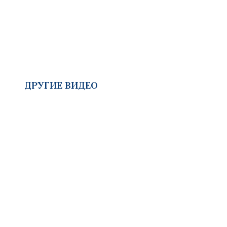
ДРУГИЕ ВИДЕО