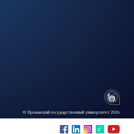
© Ереванский государственный университет 2026