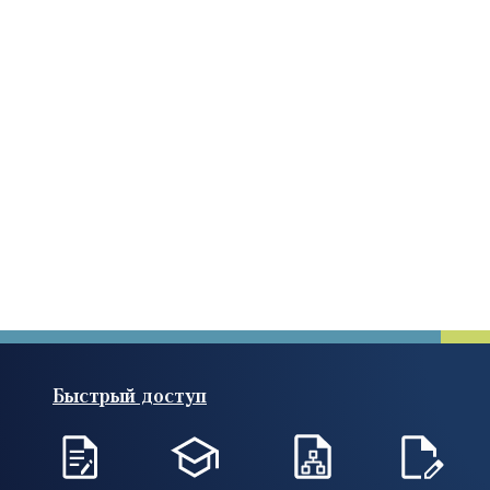
Быстрый доступ