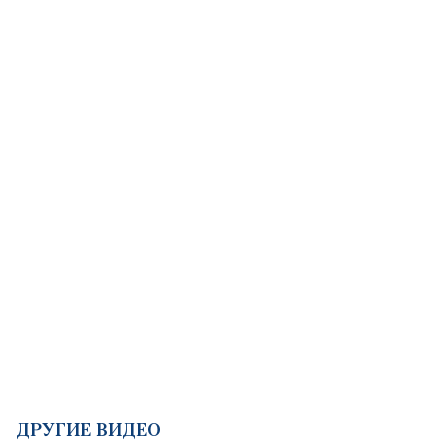
ДРУГИЕ ВИДЕО