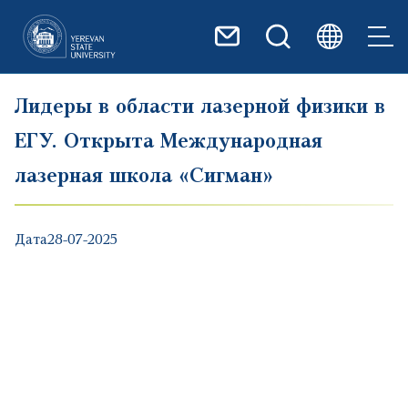
Перейти к основному содер
Лидеры в области лазерной физики в
ЕГУ. Открыта Международная
лазерная школа «Сигман»
Дата
28-07-2025