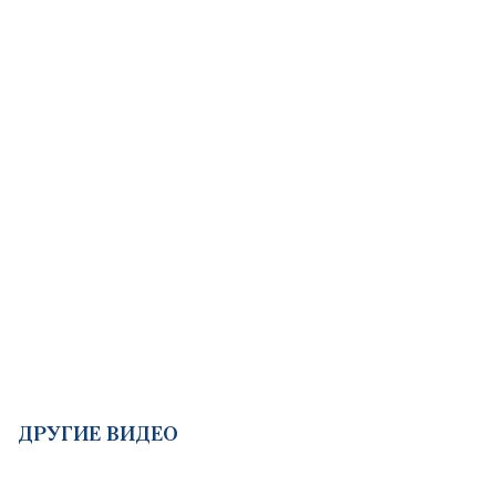
ДРУГИЕ ВИДЕО