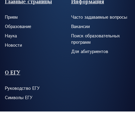
Главные страницы
Информация
Прием
Часто задаваемые вопросы
Образование
Вакансии
Наука
Поиск образовательных
программ
Новости
Для абитуриентов
О ЕГУ
Руководство ЕГУ
Символы ЕГУ