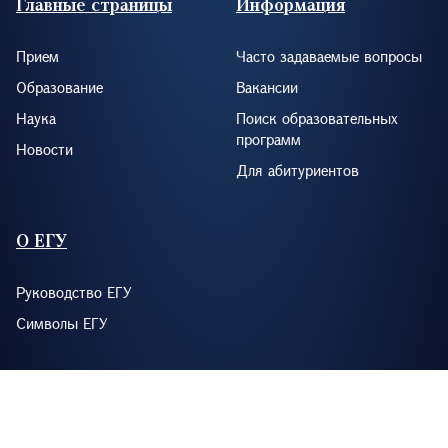
Главные страницы
Информация
Прием
Часто задаваемые вопросы
Образование
Вакансии
Наука
Поиск образовательных
программ
Новости
Для абитуриентов
О ЕГУ
Руководство ЕГУ
Символы ЕГУ