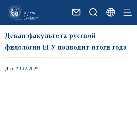
Перейти к основному содер
Декан факультета русской
филологии ЕГУ подводит итоги года
Дата
29-12-2025