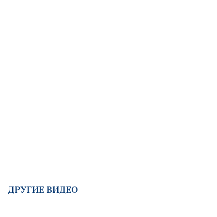
ДРУГИЕ ВИДЕО