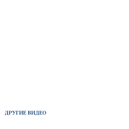
ДРУГИЕ ВИДЕО