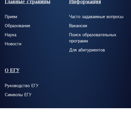
Главные страницы
Информация
Прием
Часто задаваемые вопросы
Образование
Вакансии
Наука
Поиск образовательных
программ
Новости
Для абитуриентов
О ЕГУ
Руководство ЕГУ
Символы ЕГУ