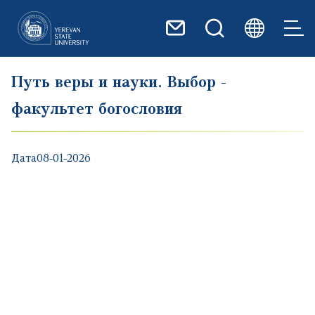
Перейти к основному содер
Путь веры и науки. Выбор -
факультет богословия
Дата
08-01-2026