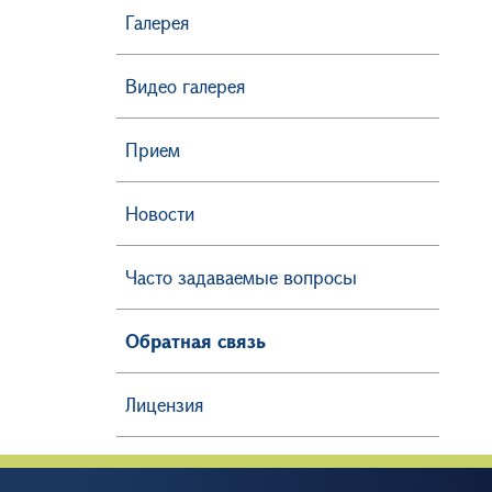
Галерея
Видео галерея
Прием
Новости
Часто задаваемые вопросы
Обратная связь
Лицензия