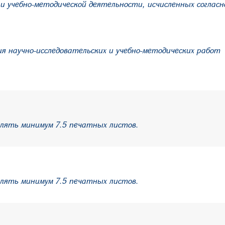
 и учебно-методической деятельности, исчисленных соглас
ия научно-исследовательских и учебно-методических работ
лять минимум 7.5 печатных листов.
лять минимум 7.5 печатных листов.