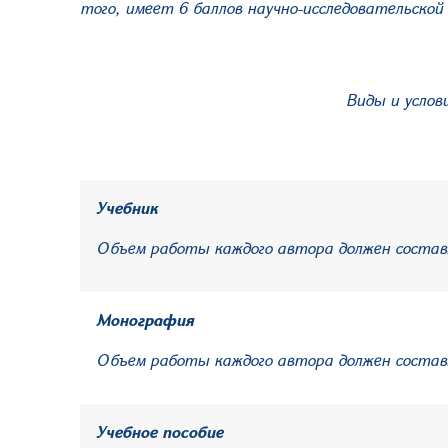
того, имеет 6 баллов научно-исследовательской
Виды и услов
Учебник
Объем работы каждого автора должен состав
Монография
Объем работы каждого автора должен состав
Учебное пособие