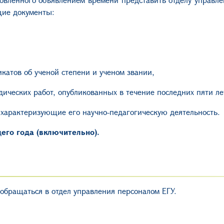
щие документы:
катов об ученой степени и ученом звании,
одических работ, опубликованных в течение последних пяти ле
 характеризующие его научно-педагогическую деятельность.
его года (включительно).
обращаться в отдел управления персоналом ЕГУ.