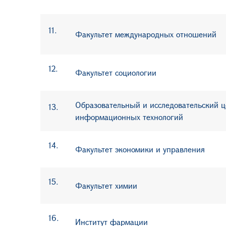
11.
Факультет международных отношений
12.
Факультет социологии
Образовательный и исследовательский ц
13.
информационных технологий
1
4
.
Факультет экономики и управления
15.
Факультет химии
16.
Институт фармации