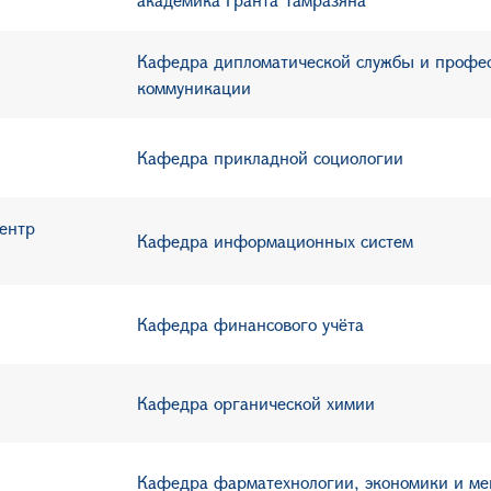
Кафедра дипломатической службы и профе
коммуникации
Кафедра прикладной социологии
ентр
Кафедра информационных систем
Кафедра финансового учёта
Кафедра органической химии
Кафедра фарматехнологии, экономики и 