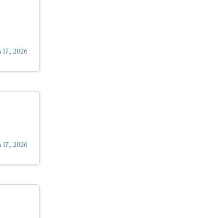
 17, 2026
 17, 2026