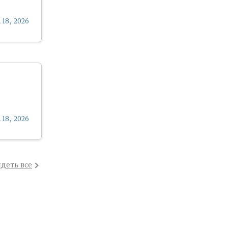
 18, 2026
 18, 2026
деть все