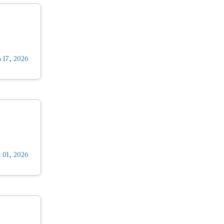
 17, 2026
 01, 2026