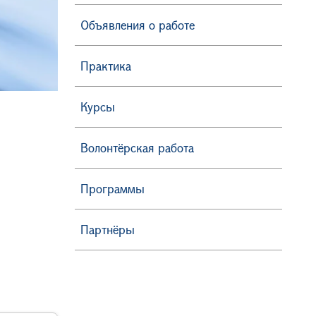
Объявления о работе
Практика
Курсы
Волонтёрская работа
Программы
Партнёры