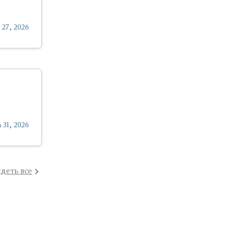
 27, 2026
 31, 2026
деть все