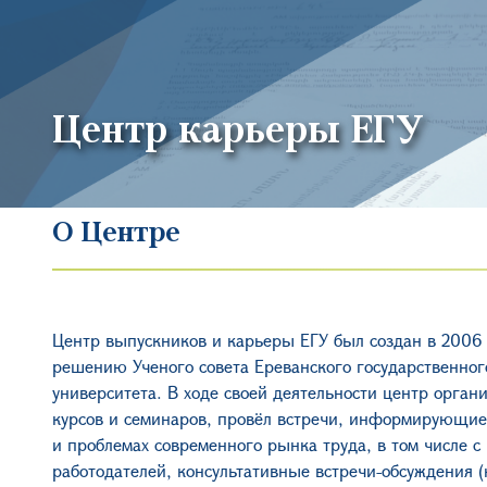
Центр карьеры ЕГУ
О Центре
Центр выпускников и карьеры ЕГУ был создан в 2006 
решению Ученого совета Ереванского государственног
университета. В ходе своей деятельности центр орган
курсов и семинаров, провёл встречи, информирующие
и проблемах современного рынка труда, в том числе 
работодателей, консультативные встречи-обсуждения (