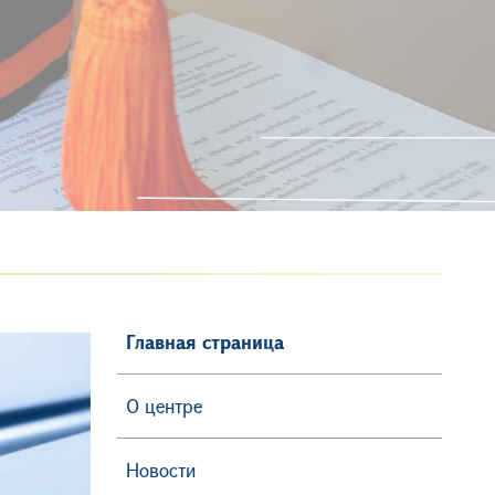
Главная страница
О центре
Новости