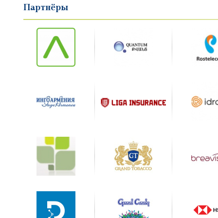
Партнёры