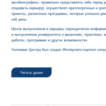
автобиографию, правильно представлять себя перед р
создавать карьеру), осуществлял краткосрочные и до
проекты, различные программы, которые успешно ре
сей день.
Центр выпускников и карьеры периодически информи
и выпускников университета о вакансиях, практиках, 
работах, программах и других возможностях.
Усилиями Центра был создан
Интернет-портал сотру
Читать далее