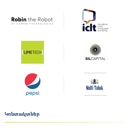
Կոնտակտներ