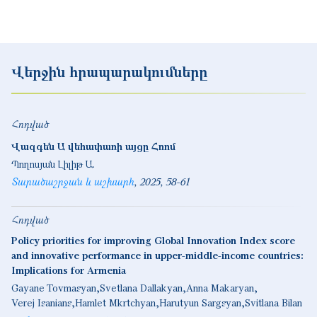
Վերջին հրապարակումները
Հոդված
Վազգեն Ա վեհափառի այցը Հռոմ
Պողոսյան Լիլիթ Ա.
Տարածաշրջան և աշխարհ
2025
58-61
Հոդված
Policy priorities for improving Global Innovation Index score
and innovative performance in upper-middle-income countries:
Implications for Armenia
Gayane Tovmasyan
Svetlana Dallakyan
Anna Makaryan
Verej Isanians
Hamlet Mkrtchyan
Harutyun Sargsyan
Svitlana Bilan