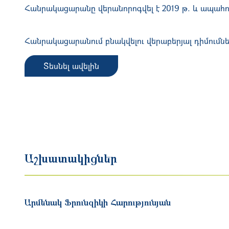
Հանրակացարանը վերանորոգվել է 2019 թ. և ապահո
Հանրակացարանում բնակվելու վերաբերյալ դիմումն
Տեսնել ավելին
Աշխատակիցներ
Արմենակ
Ֆրունզիկի
Հարությունյան