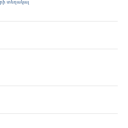
ի տեղակալ