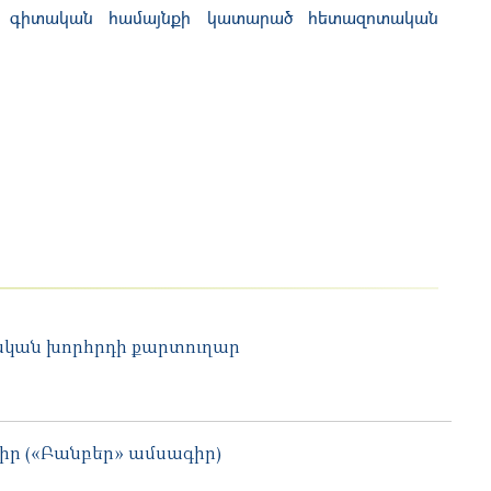
ան գիտական համայնքի կատարած հետազոտական
ական խորհրդի քարտուղար
 («Բանբեր» ամսագիր)