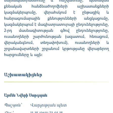
քննական հանձնաժողովների աշխատանքների
կազմակերպումը, վերահսկում է ընթացիկ և
հանրագումարային քննությունների անցկացումը,
կազմակերպում է մագիստրատուրայի ընդունելությունը,
2-րդ մասնագիտության գծով ընդունելությունը,
ուսանողների շարժունության (ազատում, հեռացում,
վերականգնում, տեղափոխում), ուսանողների և
շրջանավարտների շրջանում կրթությանը վերաբերող
հարցումները և այլն:
Աշխատակիցներ
Արմեն
Նվերի
Սարգսյան
Պաշտոն՝
Վարչության պետ