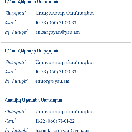
Աննա
Հեկտորի
Սարգսյան
Պաշտոն՝
Առաջատար մասնագետ
Հեռ․՝
10-33
(060) 71-00-33
Էլ. հասցե՝
an.sargsyan@ysu.am
Աննա
Հեկտորի
Սարգսյան
Պաշտոն՝
Առաջատար մասնագետ
Հեռ․՝
10-33
(060) 71-00-33
Էլ. հասցե՝
eduorg@ysu.am
Հասմիկ
Արտակի
Սարգսյան
Պաշտոն՝
Առաջատար մասնագետ
Հեռ․՝
11-22
(060) 71-01-22
Էլ. հասցե՝
hasmik.sargsyan@ysu.am