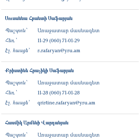
Սուսաննա
Հրանտի
Սաֆարյան
Պաշտոն՝
Առաջատար մասնագետ
Հեռ․՝
11-29
(060) 71-01-29
Էլ. հասցե՝
s.safaryan@ysu.am
Քրիստինե
Հրաչիկի
Սաֆարյան
Պաշտոն՝
Առաջատար մասնագետ
Հեռ․՝
11-28
(060) 71-01-28
Էլ. հասցե՝
qristine.safaryan@ysu.am
Հասմիկ
Արմենի
Վարդանյան
Պաշտոն՝
Առաջատար մասնագետ