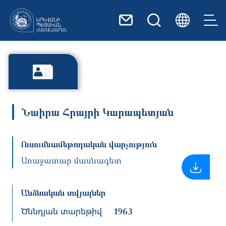
Skip to main content
Նաիրա Հրայրի Կարապետյան
Ուսումնամեթոդական վարչություն
Առաջատար մասնագետ
Անձնական տվյալներ
Ծննդյան տարեթիվ
1963