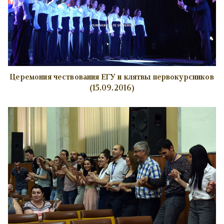
Церемония чествования ЕГУ и клятвы первокурсников
(15.09.2016)