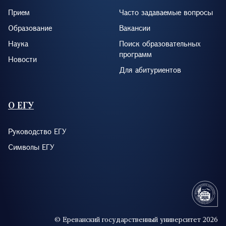
Прием
Часто задаваемые вопросы
Образование
Вакансии
Наука
Поиск образовательных
программ
Новости
Для абитуриентов
О ЕГУ
Руководство ЕГУ
Символы ЕГУ
© Ереванский государственный университет 2026