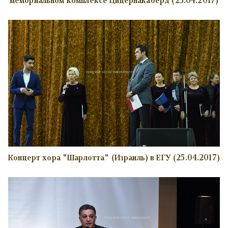
Концерт хора "Шарлотта" (Израиль) в ЕГУ (25.04.2017)