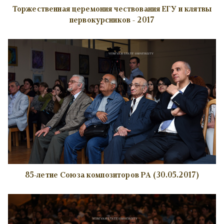
Торжественная церемония чествования ЕГУ и клятвы
первокурсников - 2017
85-летие Союза композиторов РА (30.05.2017)