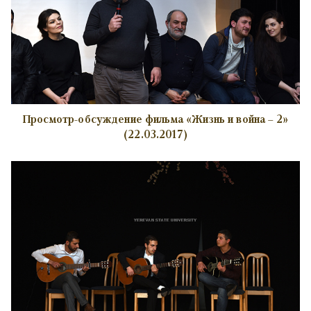
Просмотр-обсуждение фильма «Жизнь и война – 2»
(22.03.2017)