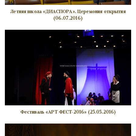
Летняя школа «ДИАСПОРА». Церемония открытия
(06.07.2016)
Фестиваль «АРТ ФЕСТ-2016» (25.05.2016)