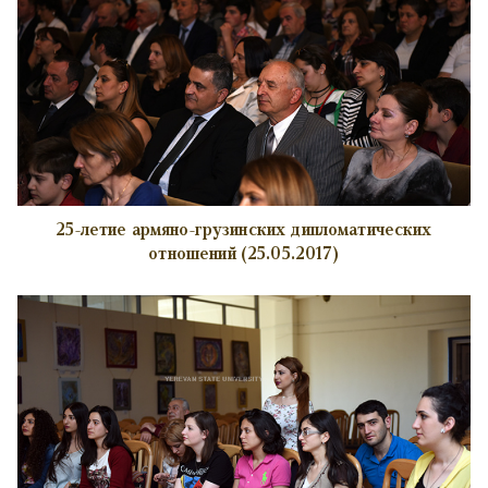
25-летие армяно-грузинских дипломатических
отношений (25.05.2017)