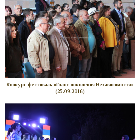
Конкурс-фестиваль «Голос поколения Независимости»
(25.09.2016)