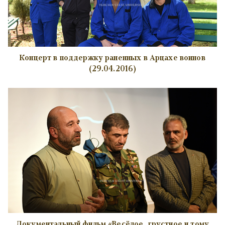
Концерт в поддержку раненных в Арцахе воинов
(29.04.2016)
Документальный фильм «Весёлое, грустное и тому