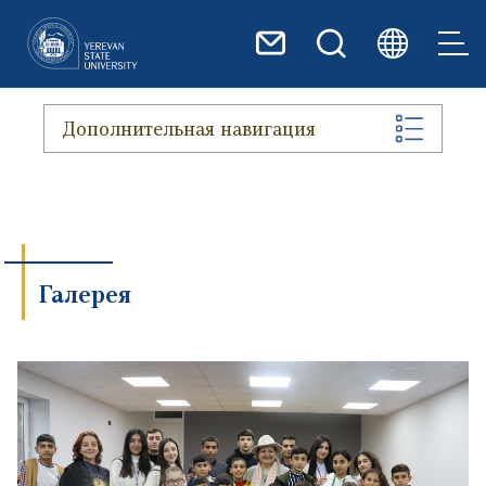
Перейти к основному содер
Дополнительная навигация
Галерея