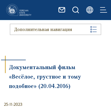
Перейти к основному содер
Дополнительная навигация
Документальный фильм
«Весёлое, грустное и тому
подобное» (20.04.2016)
25-11-2023