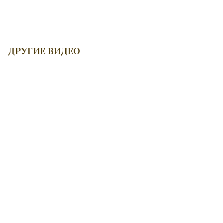
ДРУГИЕ ВИДЕО