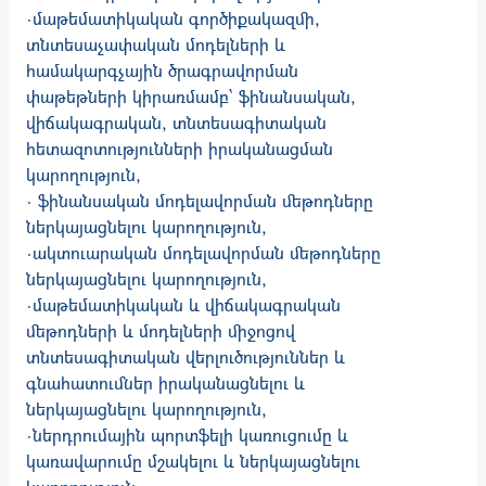
·մաթեմատիկական գործիքակազմի,
տնտեսաչափական մոդելների և
համակարգչային ծրագրավորման
փաթեթների կիրառմամբ՝ ֆինանսական,
վիճակագրական, տնտեսագիտական
հետազոտությունների իրականացման
կարողություն,
· ֆինանսական մոդելավորման մեթոդները
ներկայացնելու կարողություն,
·ակտուարական մոդելավորման մեթոդները
ներկայացնելու կարողություն,
·մաթեմատիկական և վիճակագրական
մեթոդների և մոդելների միջոցով
տնտեսագիտական վերլուծություններ և
գնահատումներ իրականացնելու և
ներկայացնելու կարողություն,
·ներդրումային պորտֆելի կառուցումը և
կառավարումը մշակելու և ներկայացնելու