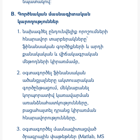
նպատակով։
Գործնական մասնագիտական
կարողություններ
նախագծել ընդունվելիք որոշումների
հնարավոր տարբերակները`
ֆինանսական գործիքների և արդի
քանակական և վիճակագրական
մեթոդների կիրառմամբ,
օգտագործել ֆինանսական
ածանցյալները ակտուարական
գործընթացում, մեկնաբանել
կորպորատիվ կառավարման
առանձնահատկությունները,
բացահայտել դրանց կիրառման
հնարավորությունները,
օգտագործել մասնագիտացված
ծրագրային փաթեթներ (Matlab, MS