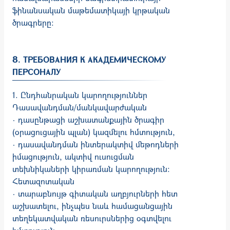
ֆինանսական մաթեմատիկայի կրթական
ծրագրերը։
8. ТРЕБОВАНИЯ К АКАДЕМИЧЕСКОМУ
ПЕРСОНАЛУ
1. Ընդհանրական կարողություններ
Դասավանդման/մանկավարժական
· դասընթացի աշխատանքային ծրագիր
(օրացուցային պլան) կազմելու հմտություն,
· դասավանդման ինտերակտիվ մեթոդների
իմացություն, ակտիվ ուսուցման
տեխնիկաների կիրառման կարողություն:
Հետազոտական
· տարաբնույթ գիտական աղբյուրների հետ
աշխատելու, ինչպես նաև համացանցային
տեղեկատվական ռեսուրսներից օգտվելու