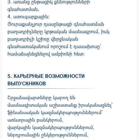
3. առանց ընթացիկ քննությունների
գնահատման,
4. ստուգարքային:
Յուրաքանչյուր դասընթացի գնահատման
բաղադրիչները կրթական մասնագրում, իսկ
բաղադրիչի կշիռը վերջնական
գնահատականում որոշում է դասախոսը՝
համաձայնեցնելով ամբիոնի հետ։
5. КАРЬЕРНЫЕ ВОЗМОЖНОСТИ
ВЫПУСКНИКОВ
Շրջանավարտները կարող են
մասնագիտական աշխատանք իրականացնել՝
ֆինանսական կազմակերպություններում՝
առևտրային բանկերում,
վարկային կազմակերպություններում,
ներդրումային ընկերություններում,