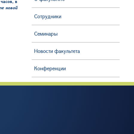
 часов, в
пе новой
Сотрудники
Семинары
Новости факультета
Конференции