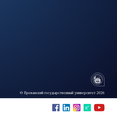
© Ереванский государственный университет 2026