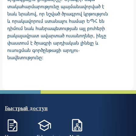
տակահարմարությունը պայմանավորված է
նաև նրանով, որ նշված ծրագրով կրթություն
և որակավորում ստանալու համար ԵՊՀ են
դիմում նաև հանրապետության այլ բուհերի
բակալավրատ ավարտած ուսանողներ, ինչը
փաստում է ծրագրի արդիական լինելը և
ուսուց­ման գործընթացի արդյու­
նավետությունը:
Быстрый доступ