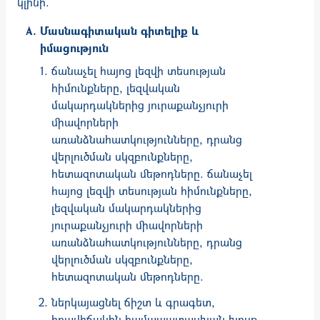
կլինի.
Մասնագիտական գիտելիք և
իմացություն
ճանաչել հայոց լեզվի տեսության
հիմունքները, լեզվական
մակարդակներից յուրաքանչյուրի
միավորների
առանձնահատկությունները, դրանց
վերլուծման սկզբունքները,
հետազոտական մեթոդները. ճանաչել
հայոց լեզվի տեսության հիմունքները,
լեզվական մակարդակներից
յուրաքանչյուրի միավորների
առանձնահատկությունները, դրանց
վերլուծման սկզբունքները,
հետազոտական մեթոդները.
ներկայացնել ճիշտ և գրագետ,
իրավիճակին համապատասխան խոսք