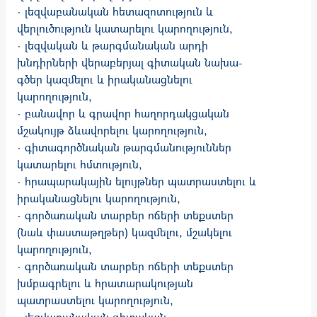
· լեզվաբանական հետազոտություն­ և
վերլուծություն կատարելու կարողու­թյուն,
· լեզվական և թարգմանական արդի
խնդիրների վերաբերյալ գիտական նախա­
գծեր կազմելու և իրականացնելու
կարողություն,
· բանավոր և գրավոր հաղորդակցական
մշակույթ ձևավորելու կարողություն,
· գիտագործնական թարգմանություններ
կատարելու հմտություն,
· հրապարակային ելույթներ պատրաստելու և
իրականացնելու կարողություն,
· գործառական տարբեր ոճերի տեքստեր
(նաև փաստաթղթեր) կազմելու, մշակելու
կարողություն,
· գործառական տարբեր ոճերի տեքստեր
խմբագրելու և հրատարակության
պատրաստելու կարողություն,
· լեզվաբանական գիտական