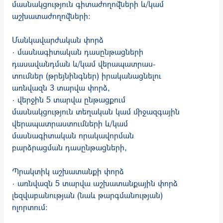
մասնակցություն գիտաժողովների և/կամ
աշխա­տաժողովների։
Մանկավարժական փորձ
· մասնագիտական դասընթացների
դասավանդման և/կամ վերապատրաս­
տումներ (թրեյնինգներ) իրականացնելու
առնվազն 3 տարվա փորձ,
· վերջին 5 տարվա ընթացքում
մասնակցություն տեղական կամ միջազգային
վերապատրաստումների և/կամ
մասնագիտական որակավորման
բարձրացման դասընթացների,
Պրակտիկ աշխատանքի փորձ
· առնվազն 5 տարվա աշխատանքային փորձ
լեզվաբանության (նաև թարգմանության)
ոլորտում։