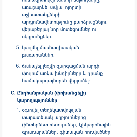
առաջարկել տվյալ ոլորտի
աշխատանքների
արդյունավետությունը բարձրացնելու
վերաբերյալ նոր մոտեցումներ ու
սկզբունքներ.
կազմել մասնագիտական
բառարաններ.
ճանաչել լեզվի զարգացման արդի
փուլում առկա խնդիրները և դրանք
համակարգայնորեն վերլուծել:
Ընդհանրական (փոխանցելի)
կարողություններ
օգտվել տեղեկատվության
տարատեսակ աղբյուրներից
(ինտերնետ ռեսուրսներ, էլեկտրոնային
գրադարաններ, գիտական հոդվածներ