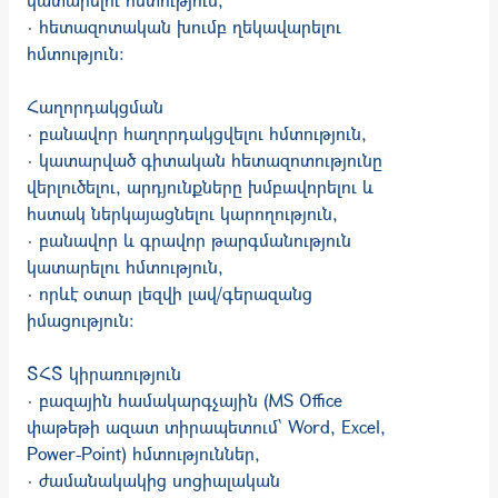
· հետազոտական խումբ ղեկավարելու
հմտություն:
Հաղորդակցման
· բանավոր հաղորդակցվելու հմտություն,
· կատարված գիտական հետազոտությունը
վերլուծելու, արդյունքները խմբավորելու և
հստակ ներկայացնելու կարողություն,
· բանավոր և գրավոր թարգմանություն
կատարելու հմտություն,
· որևէ օտար լեզվի լավ/գերազանց
իմացություն։
ՏՀՏ կիրառություն
· բազային համակարգչային (MS Office
փաթեթի ազատ տիրապետում՝ Word, Excel,
Power-Point) հմտություններ,
· ժամանակակից սոցիալական