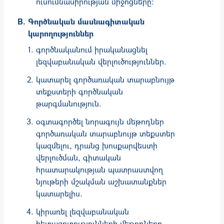
ուսումնասիրության միջոցները:
Գործնական մասնագիտական
կարողություններ
գործնականում իրականացնել
լեզվաբանական վերլուծություններ.
կատարել գործառական տարաբնույթ
տեքստերի գործնական
թարգմանություն.
օգտագործել նորագույն մեթոդներ
գործառական տարաբնույթ տեքստեր
կազմելու, դրանց խոսքարվեստի
վերլուծման, գիտական
հրատարակության պատրաստվող
նյութերի մշակման աշխատանքներ
կատարելիս.
կիրառել լեզվաբանական
հետազոտությունների մեթոդները,