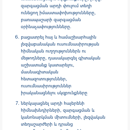
զարգացման արդի փուլում տեղի
ունեցող իմաստափոխությունները,
բառապաշարի զարգացման
օրինաչափությունները.
բացատրել հայ և համաշխարհային
լեզվաբանական ուսումնասիրության
հիմնական ուղղություններն ու
մեթոդները, դասակարգել գիտական
աշխատանք կատարելու,
մասնագիտական
հետազոտություններ,
ուսումնասիրություններ
իրականացնելու սկզբունքները
ներկայացնել արդի հայերենի
հիմնախնդիրների, զարգացման և
կանոնարկման միտումների, լեզվական
տեղաշարժերի և դրանց