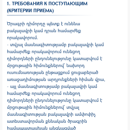
1. ТРЕБОВАНИЯ К ПОСТУПАЮЩИМ
(КРИТЕРИИ ПРИЕМА)
Ծրագրի դիմորդը պետք է ունենա
բակալավրի կամ դրան համարժեք
որակավորում.
· տվյալ մասնագիտությամբ բակալավրի կամ
համարժեք որակավորում ունեցող
դիմորդների ընդունելությունը կատարվում է
մրցութային հիմունքներով՝ նախորդ
ուսումնառության ընթացքում ցուցաբերած
առաջադիմության արդյունքների հիման վրա,
· այլ մասնագիտությամբ բակալավրի կամ
համարժեք որակավորում ունեցող
դիմորդների ընդունելությունը կատարվում է
մրցութային հիմունքներով՝ տվյալ
մասնագիտության բակալավրի ամփոփիչ
ատեստավորման քննական ծրագրին
համապատասխան անցկացված