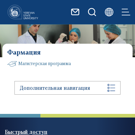
Перейти к основному содер
Фармация
Магистерская программа
Дополнительная навигация
Быстрый доступ