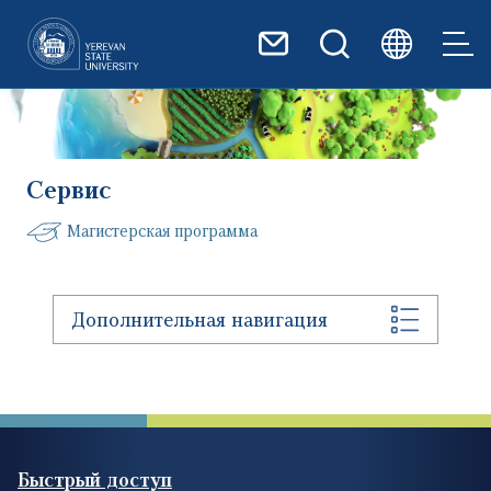
Перейти к основному содер
Сервис
Магистерская программа
Дополнительная навигация
Быстрый доступ