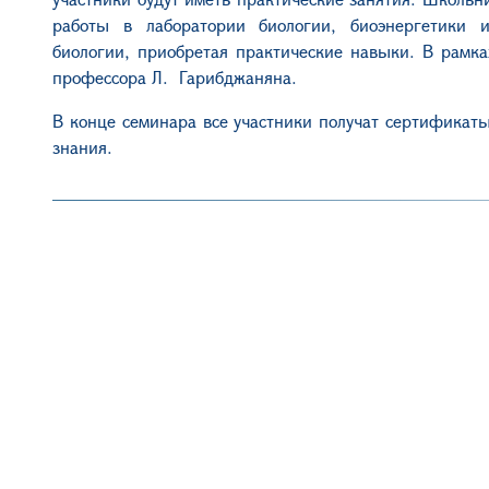
работы в лаборатории биологии, биоэнергетики и 
биологии, приобретая практические навыки. В рамка
профессора Л. Гарибджаняна.
В конце семинара все участники получат сертификаты,
знания.