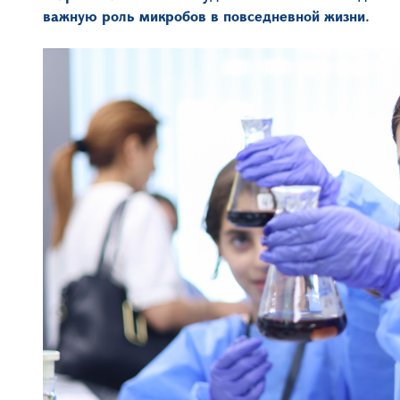
важную роль микробов в повседневной жизни.