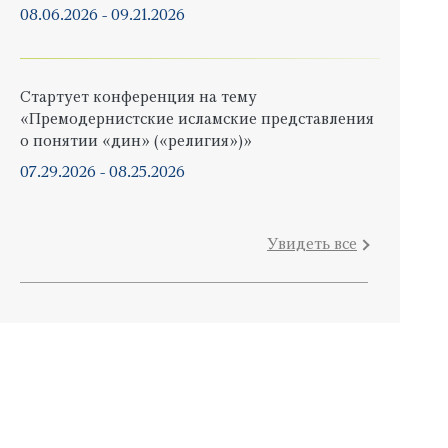
08.06.2026
-
09.21.2026
Стартует конференция на тему
«Премодернистские исламские представления
о понятии «дин» («религия»)»
07.29.2026
-
08.25.2026
Увидеть все