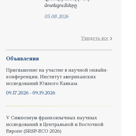
մոտեցումները
05.08.2026
Увидеть все
Объявления
Приглашение на участие в научной онлайн-
конференции. Институт американских
исследований Южного Кавказа
09.17.2026
-
09.19.2026
V Симпозиум франкоязычных научных
исследований в Центральной и Восточной
Европе (SRSF-ECO 2026)