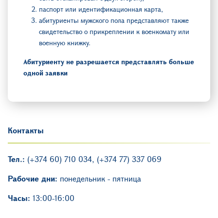
паспорт или идентификационная
карта,
абитуриенты мужского пола представляют также
свидетельство о прикреплении к военкомату или
военную книжку.
Абитуриенту не разрешается представлять больше
одной заявки
Контакты
Тел.:
(+374 60) 710 034, (+374 77) 337 069
Рабочие дни:
понедельник - пятница
Часы:
13։00-16։00