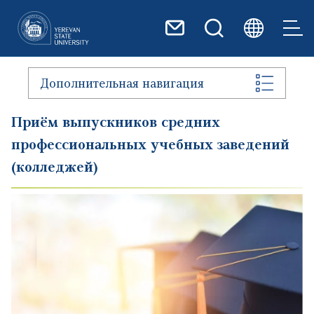
Перейти к основному содер
Дополнительная навигация
Приём выпускников средних
профессиональных учебных заведений
(колледжей)