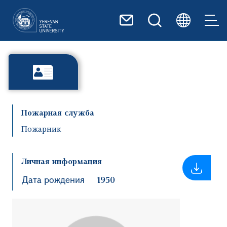
Перейти к основному содер
Пожарная служба
Пожарник
Личная информация
Дата рождения
1950