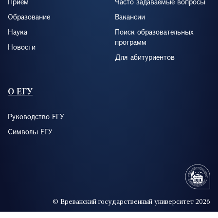
Прием
Часто задаваемые вопросы
Образование
Вакансии
Наука
Поиск образовательных
программ
Новости
Для абитуриентов
О ЕГУ
Руководство ЕГУ
Символы ЕГУ
© Ереванский государственный университет 2026