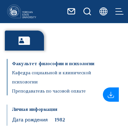
Перейти к основному содер
Факультет философии и психологии
Кафедра социальной и клинической
психологии
Преподаватель по часовой оплате
Личная информация
Дата рождения
1982