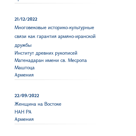
21/12/2022
Многовековые историко-культурные
связи как гарантия армяно-иранской
дружбы
Институт древних рукописей
Матенадаран имени св. Месропа
Маштоца
Армения
22/09/2022
Женщина на Востоке
НАН РА
Армения