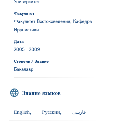
Университет
Факультет
Факультет Востоковедения, Кафедра
Иранистики
Дата
2005
-
2009
Степень / Звание
Бакалавр
Знание языков
English
Русский
فارسی