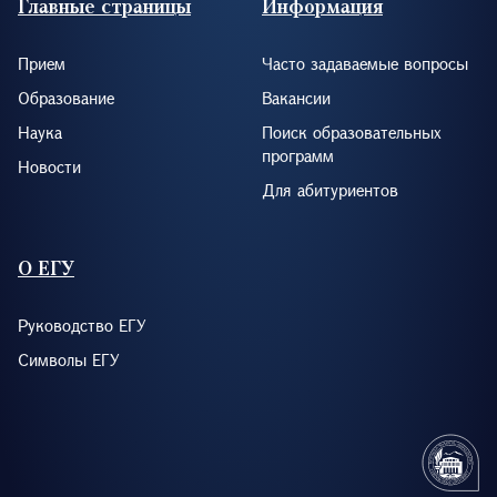
Главные страницы
Информация
Прием
Часто задаваемые вопросы
Образование
Вакансии
Наука
Поиск образовательных
программ
Новости
Для абитуриентов
О ЕГУ
Руководство ЕГУ
Символы ЕГУ