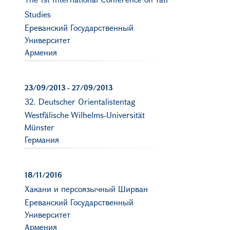
Studies
Ереванский Государственный
Университет
Армения
23/09/2013
-
27/09/2013
32. Deutscher Orientalistentag
Westfälische Wilhelms-Universität
Münster
Германия
18/11/2016
Хакани и персоязычный Ширван
Ереванский Государственный
Университет
Армения