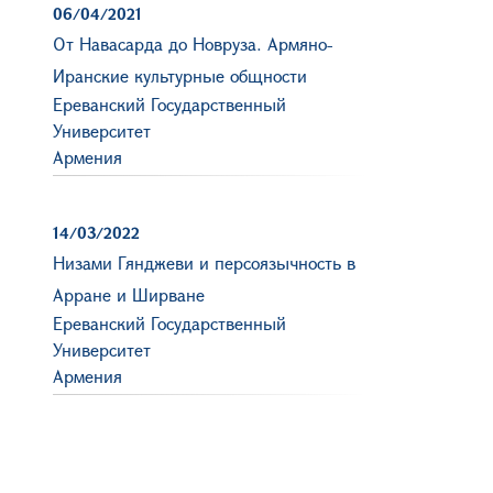
06/04/2021
От Навасарда до Новруза. Армяно-
Иранские культурные общности
Ереванский Государственный
Университет
Армения
14/03/2022
Низами Гянджеви и персоязычность в
Арране и Ширване
Ереванский Государственный
Университет
Армения