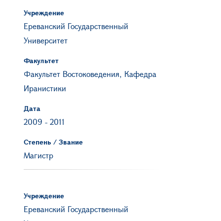
Учреждение
Ереванский Государственный
Университет
Факультет
Факультет Востоковедения, Кафедра
Иранистики
Дата
2009
-
2011
Степень / Звание
Магистр
Учреждение
Ереванский Государственный