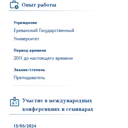
Опыт работы
Учреждение
Ереванский Государственный
Университет
Период времени
2011 до настоящего времени
Звание/степень
Преподаватель
Участие в международных
конференциях и семинарах
13/05/2024