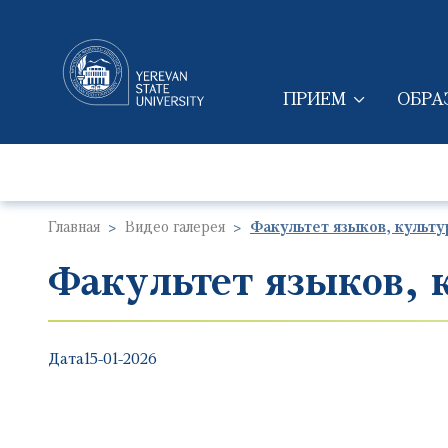
ПРИЕМ
ОБРА
MAIN NAVIGAT
Главная
Видео галерея
Факультет языков, культу
Факультет языков, 
Дата
15-01-2026