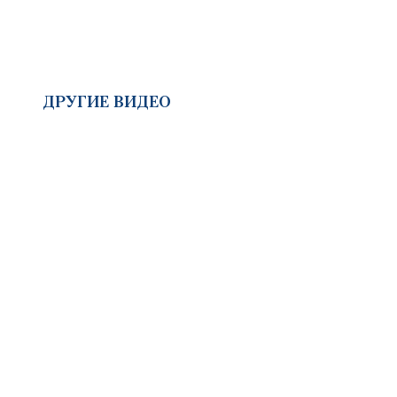
ДРУГИЕ ВИДЕО