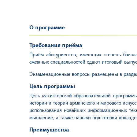
О программе
Требования приёма
Приём абитуриентов, имеющих степень бакала
смежных специальностей сдают итоговый выпус
Экзаменационные вопросы размещены в разде
Цель программы
Цель магистерской образовательной программы 
истории и теории армянского и мирового искусс
использования новейших информационных техно
мышление, а также навыки подготовки докладов
Преимущества