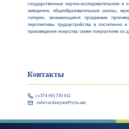
государственные научно-исследовательские и 
заведения, общеобразовательные школы, музе
галереи, занимающиеся продажами произвед
перспективы трудоустройства в постепенно 
произведения искусства также покупателям из д
Контакты
(+374 60) 710 612
satevardanyan@ysu.am