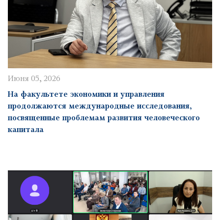
Июня 05, 2026
На факультете экономики и управления
продолжаются международные исследования,
посвященные проблемам развития человеческого
капитала