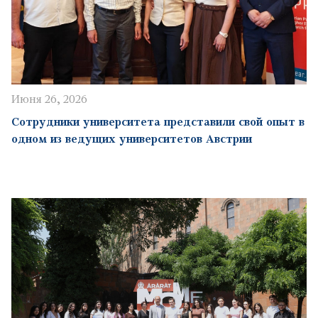
Июня 26, 2026
Сотрудники университета представили свой опыт в
одном из ведущих университетов Австрии