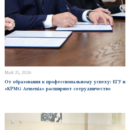
Май 21, 2026
От образования к профессиональному успеху: ЕГУ и
«KPMG Armenia» расширяют сотрудничество