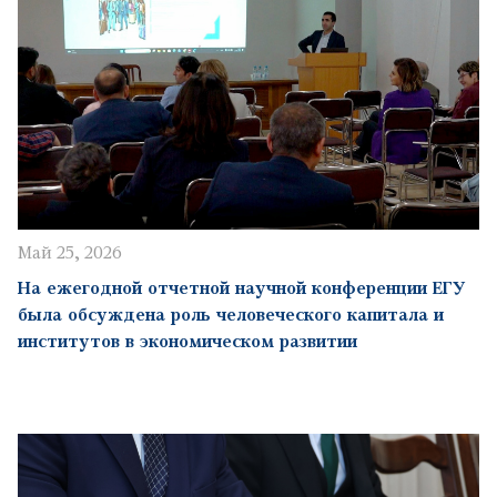
Май 25, 2026
На ежегодной отчетной научной конференции ЕГУ
была обсуждена роль человеческого капитала и
институтов в экономическом развитии