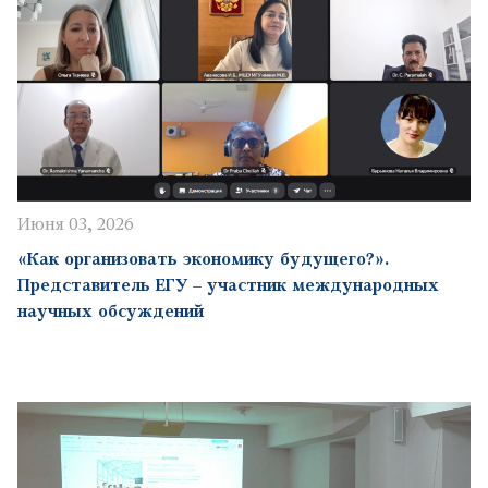
Июня 03, 2026
«Как организовать экономику будущего?».
Представитель ЕГУ – участник международных
научных обсуждений