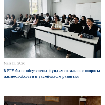
Май 15, 2026
В ЕГУ были обсуждены фундаментальные вопросы
жизнестойкости и устойчивого развития