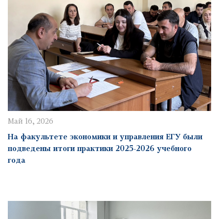
Май 16, 2026
На факультете экономики и управления ЕГУ были
подведены итоги практики 2025-2026 учебного
года