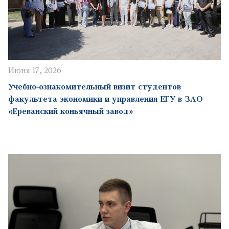
Июня 17, 2026
Учебно-ознакомительный визит студентов
факультета экономики и управления ЕГУ в ЗАО
«Ереванский коньячный завод»