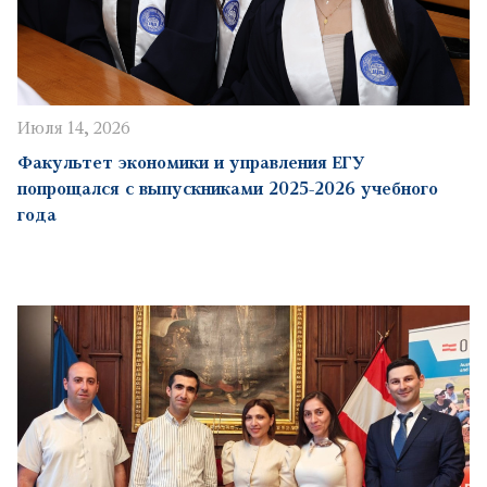
Июля 14, 2026
Факультет экономики и управления ЕГУ
попрощался с выпускниками 2025-2026 учебного
года