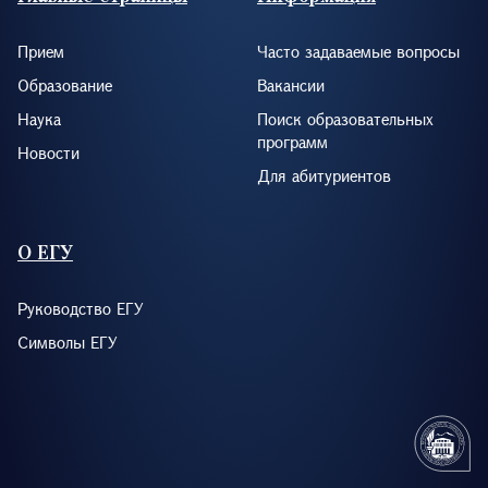
Прием
Часто задаваемые вопросы
Образование
Вакансии
Наука
Поиск образовательных
программ
Новости
Для абитуриентов
О ЕГУ
Руководство ЕГУ
Символы ЕГУ