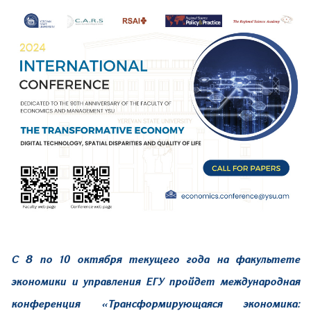
С 8 по 10 октября текущего года на факультете
экономики и управления ЕГУ пройдет международная
конференция «Трансформирующаяся экономика: