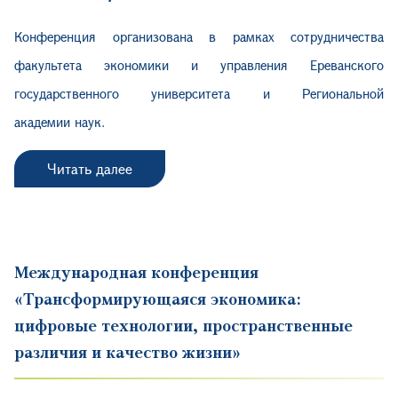
Конференция организована в рамках сотрудничества
факультета экономики и управления Ереванского
государственного университета и Региональной
академии наук.
Читать далее
Международная конференция
«Трансформирующаяся экономика:
цифровые технологии, пространственные
различия и качество жизни»