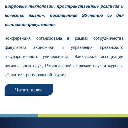
цифровые технологии, пространственные различия и
качество жизни», посвященная 90-летию со дня
основания факультета.
Конференция организована в рамках сотрудничества
факультета экономики и управления Ереванского
государственного университета, Кавказской ассоциации
региональных наук, Региональной академии наук и журнала
«Политика региональной науки».
Читать далее