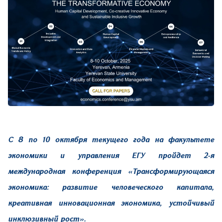
С 8 по 10 октября текущего года на факультете
экономики и управления ЕГУ пройдет 2-я
международная конференция «Трансформирующаяся
экономика: развитие человеческого капитала,
креативная инновационная экономика, устойчивый
инклюзивный рост».