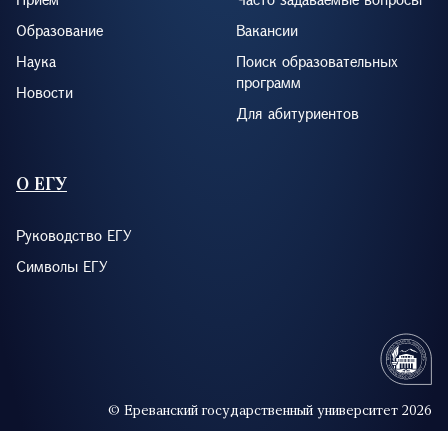
Образование
Вакансии
Наука
Поиск образовательных
программ
Новости
Для абитуриентов
О ЕГУ
Руководство ЕГУ
Символы ЕГУ
© Ереванский государственный университет 2026