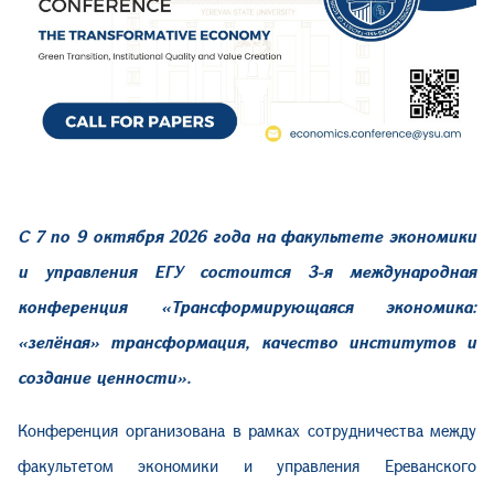
С 7 по 9 октября 2026 года на факультете экономики
и управления ЕГУ состоится 3-я международная
конференция «Трансформирующаяся экономика:
«зелёная» трансформация, качество институтов и
создание ценности».
Конференция организована в рамках сотрудничества между
факультетом экономики и управления Ереванского