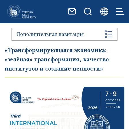
Перейти к основному содер
Дополнительная навигация
«Трансформирующаяся экономика:
«зелёная» трансформация, качество
институтов и создание ценности»