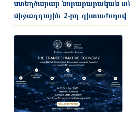
ստեղծարար նորարարական տնտ
միջազգային 2-րդ գիտաժողով