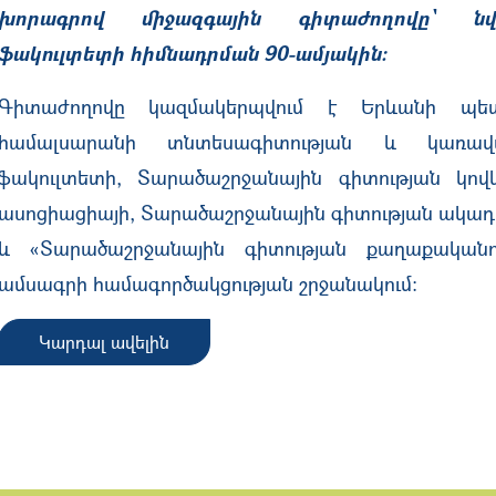
խորագրով միջազգային գիտաժողովը՝ նվ
ֆակուլտետի հիմնադրման 90-ամյակին:
Գիտաժողովը կազմակերպվում է Երևանի պե
համալսարանի տնտեսագիտության և կառավ
ֆակուլտետի, Տարածաշրջանային գիտության կով
ասոցիացիայի, Տարածաշրջանային գիտության ակադ
և «Տարածաշրջանային գիտության քաղաքականու
ամսագրի համագործակցության շրջանակում:
Կարդալ ավելին