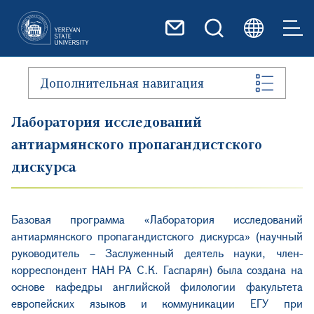
Перейти к основному содер
Дополнительная навигация
Лаборатория исследований
антиармянского пропагандистского
дискурса
Базовая программа «Лаборатория исследований
антиармянского пропагандистского дискурса» (научный
руководитель – Заслуженный деятель науки, член-
корреспондент НАН РА С.К. Гаспарян) была создана на
основе кафедры английской филологии факультета
европейских языков и коммуникации ЕГУ при