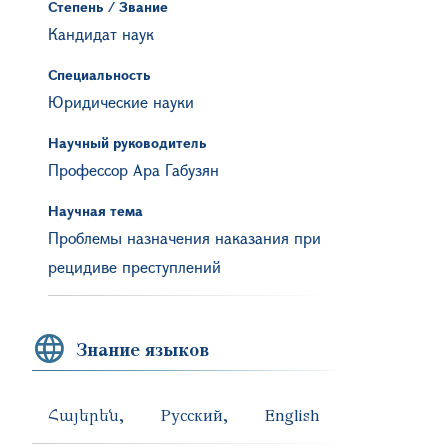
Степень / Звание
Кандидат наук
Специальность
Юридические науки
Научный руководитель
Профессор Ара Габузян
Научная тема
Проблемы назначения наказания при
рецидиве преступлений
Знание языков
Հայերեն
Русский
English