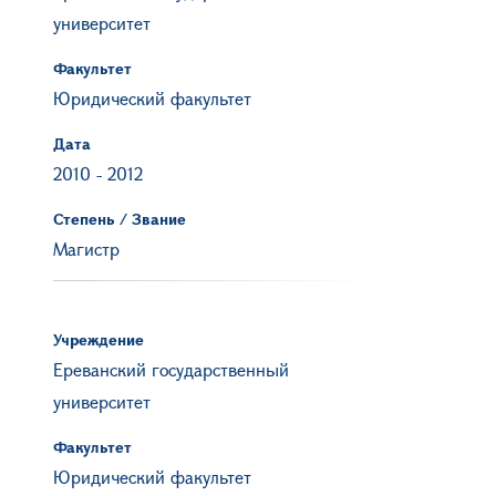
университет
Факультет
Юридический факультет
Дата
2010
-
2012
Степень / Звание
Магистр
Учреждение
Ереванский государственный
университет
Факультет
Юридический факультет