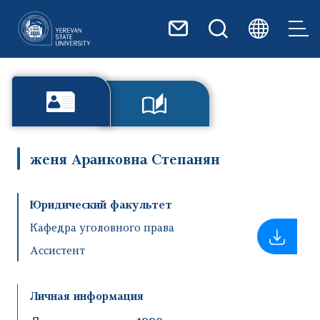
Перейти к основному содер
женя Араиковна Степанян
Юридический факультет
Кафедра уголовного права
Ассистент
Личная информация