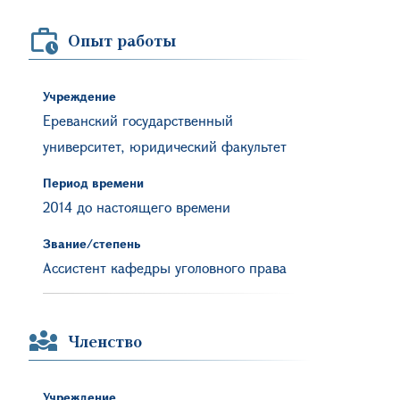
Опыт работы
Учреждение
Ереванский государственный
университет, юридический факультет
Период времени
2014 до настоящего времени
Звание/степень
Ассистент кафедры уголовного права
Членство
Учреждение