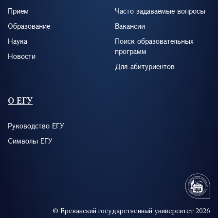
Прием
Часто задаваемые вопросы
Образование
Вакансии
Наука
Поиск образовательных
программ
Новости
Для абитуриентов
О ЕГУ
Руководство ЕГУ
Символы ЕГУ
© Ереванский государственный университет 2026