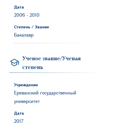
Дата
2006
-
2010
Степень / Звание
Бакалавр
Ученое звание/Ученая
степень
Учреждение
Ереванский государственный
университет
Дата
2017