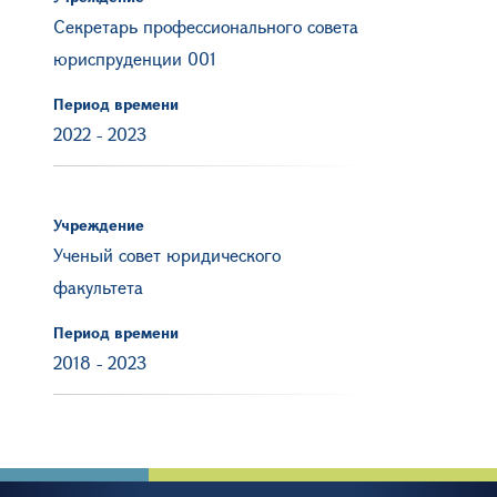
Секретарь профессионального совета
юриспруденции 001
Период времени
2022
-
2023
Учреждение
Ученый совет юридического
факультета
Период времени
2018
-
2023