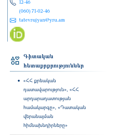
12-46
(060) 71-02-46
tatevsujyan@ysu.am
Գիտական
հետաքրքրություններ
«ՀՀ քրեական
դատավարություն», «ՀՀ
արդարադատության
համակարգը», «Դատական
վերանայման
հիմնախնդիրները»