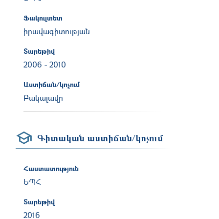
Ֆակուլտետ
իրավագիտության
Տարեթիվ
2006
-
2010
Աստիճան/կոչում
Բակալավր
Գիտական աստիճան/կոչում
Հաստատություն
ԵՊՀ
Տարեթիվ
2016