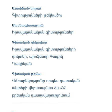
Աստիճան/կոչում
Գիտությունների թեկնածու
Մասնագիտություն
Իրավաբանական գիտություններ
Գիտական ղեկավար
Իրավաբանական գիտությունների
դոկտեր, պրոֆեսոր Գագիկ
Ղազինյան
Գիտական թեմա
Վճռաբեկությունը որպես դատական
ակտերի վերանայման ձև ՀՀ
քրեական դատավարությունում