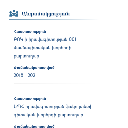
Անդամակցություն
Հաստատություն
ԲՈԿ-ի իրավագիտության 001
մասնագիտական խորհրդի
քարտուղար
Ժամանակահատված
2018
-
2021
Հաստատություն
ԵՊՀ իրավագիտության ֆակուլտետի
գիտական խորհրդի քարտուղար
Ժամանակահատված