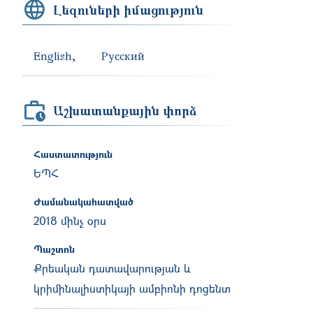
Լեզուների իմացություն
English
Русский
Աշխատանքային փորձ
Հաստատություն
ԵՊՀ
Ժամանակահատված
2018 մինչ օրս
Պաշտոն
Քրեական դատավարության և
կրիմինալիստիկայի ամբիոնի դոցենտ