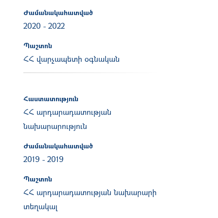
Ժամանակահատված
2020
-
2022
Պաշտոն
ՀՀ վարչապետի օգնական
Հաստատություն
ՀՀ արդարադատության
նախարարություն
Ժամանակահատված
2019
-
2019
Պաշտոն
ՀՀ արդարադատության նախարարի
տեղակալ