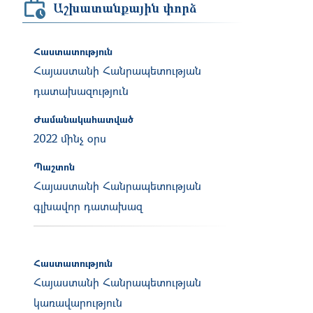
Աշխատանքային փորձ
Հաստատություն
Հայաստանի Հանրապետության
դատախազություն
Ժամանակահատված
2022 մինչ օրս
Պաշտոն
Հայաստանի Հանրապետության
գլխավոր դատախազ
Հաստատություն
Հայաստանի Հանրապետության
կառավարություն