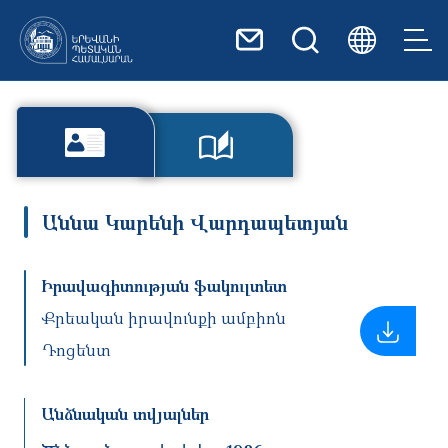
Skip to main content
Աննա Կարենի Վարդապետյան
Իրավագիտության ֆակուլտետ
Քրեական իրավունքի ամբիոն
Դոցենտ
Անձնական տվյալներ