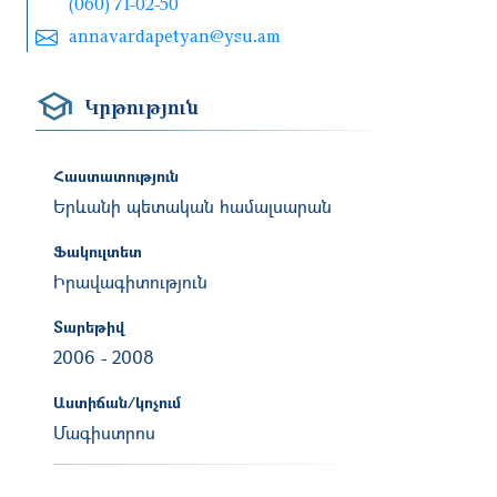
(060) 71-02-50
annavardapetyan@ysu.am
Կրթություն
Հաստատություն
Երևանի պետական համալսարան
Ֆակուլտետ
Իրավագիտություն
Տարեթիվ
2006
-
2008
Աստիճան/կոչում
Մագիստրոս