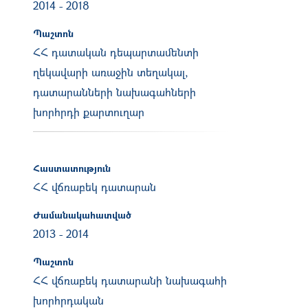
2014
-
2018
Պաշտոն
ՀՀ դատական դեպարտամենտի
ղեկավարի առաջին տեղակալ,
դատարանների նախագահների
խորհրդի քարտուղար
Հաստատություն
ՀՀ վճռաբեկ դատարան
Ժամանակահատված
2013
-
2014
Պաշտոն
ՀՀ վճռաբեկ դատարանի նախագահի
խորհրդական