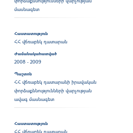
փորձաքննությունների վարչության
մասնագետ
Հաստատություն
ՀՀ վճռաբեկ դատարան
Ժամանակահատված
2008
-
2009
Պաշտոն
ՀՀ վճռաբեկ դատարանի իրավական
փորձաքննությունների վարչության
ավագ մասնագետ
Հաստատություն
ՀՀ վճռաբեկ դատարան