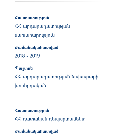
Հաստատություն
ՀՀ արդարադատության
նախարարություն
Ժամանակահատված
2018
-
2019
Պաշտոն
ՀՀ արդարադատության նախարարի
խորհրդական
Հաստատություն
ՀՀ դատական դեպարտամենտ
Ժամանակահատված