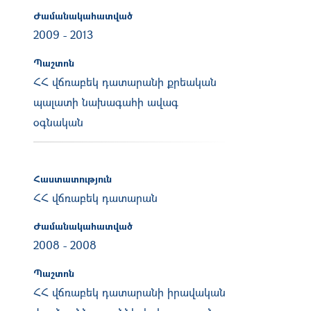
Ժամանակահատված
2009
-
2013
Պաշտոն
ՀՀ վճռաբեկ դատարանի քրեական
պալատի նախագահի ավագ
օգնական
Հաստատություն
ՀՀ վճռաբեկ դատարան
Ժամանակահատված
2008
-
2008
Պաշտոն
ՀՀ վճռաբեկ դատարանի իրավական