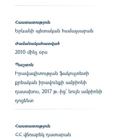
Հաստատություն
Երևանի պետական համալսարան
Ժամանակահատված
2010 մինչ օրս
Պաշտոն
Իրավագիտության ֆակուլտետի
քրեական իրավունքի ամբիոնի
դասախոս, 2017 թ․-ից՝ նույն ամբիոնի
դոցենտ
Հաստատություն
ՀՀ վճռաբեկ դատարան