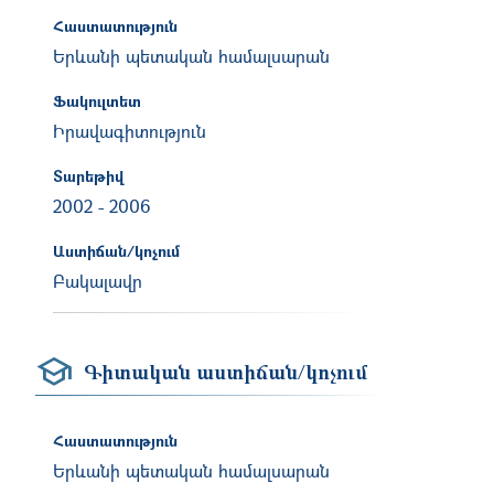
Հաստատություն
Երևանի պետական համալսարան
Ֆակուլտետ
Իրավագիտություն
Տարեթիվ
2002
-
2006
Աստիճան/կոչում
Բակալավր
Գիտական աստիճան/կոչում
Հաստատություն
Երևանի պետական համալսարան