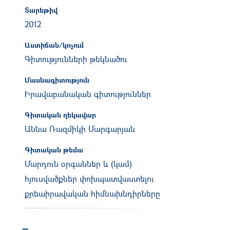
Տարեթիվ
2012
Աստիճան/կոչում
Գիտությունների թեկնածու
Մասնագիտություն
Իրավաբանական գիտություններ
Գիտական ղեկավար
Աննա Ռազմիկի Մարգարյան
Գիտական թեմա
Մարդուն օրգաններ և (կամ)
հյուսվածքներ փոխպատվաստելու
քրեաիրավական հիմնախնդիրները