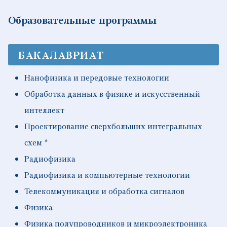
Образовательные программы
БАКАЛАВРИАТ
Нанофизика и передовые технологии
Обработка данных в физике и искусственный
интеллект
Проектирование сверхбольших интегральных
схем *
Радиофизика
Радиофизика и компьютерные технологии
Телекоммуникация и обработка сигналов
Физика
Физика полупроводников и микроэлектроника