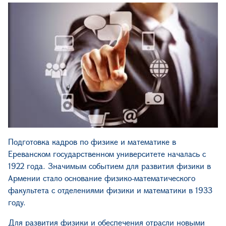
Подготовка
кадров
по
физике
и
математике
в
Ереванском
государственном
университете
началась
с
1922
года
.
Значимым событием для развития физики в
Армении стало основание физико-математического
факультета с отделениями физики и математики в 1933
году.
Для развития физики и обеспечения отрасли новыми