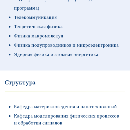
программа)
Телекоммуникация
Теоретическая физика
Физика макромолекул
Физика полупроводников и микроэлектроника
Ядерная физика и атомная энергетика
Структура
Кафедра материаловедения и нанотехнологий
Кафедра моделирования физических процессов
и обработки сигналов