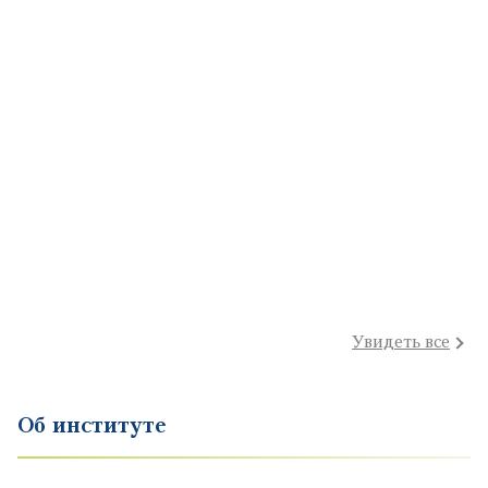
Увидеть все
Об институте