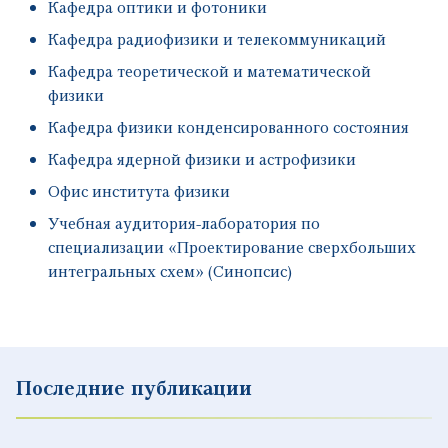
Кафедра оптики и фотоники
Кафедра радиофизики и телекоммуникаций
Кафедра теоретической и математической
физики
Кафедра физики конденсированного состояния
Кафедра ядерной физики и астрофизики
Офис института физики
Учебная аудитория-лаборатория по
специализации «Проектирование сверхбольших
интегральных схем» (Синопсис)
Последние публикации