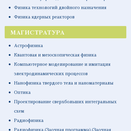
Физика технологий двойного назначения
Физика ядерных реакторов
МАГИСТРАТУРА
Астрофизика
Квантовая и мезоскопическая физика
Компьютерное моделирование и имитация
электродинамических процессов
Нанофизика твердого тела и наноматериалы
Оптика
Проектирование сверхбольших интегральных
схем
Радиофизика
Радиофизика (Заочная программа) (Заочная