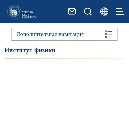
Перейти к основному содер
Дополнительная навигация
Институт физики