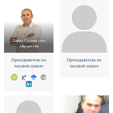
Давид Размикович
Айрапетян
Преподаватель по
Преподаватель по
часовой оплате
часовой оплате