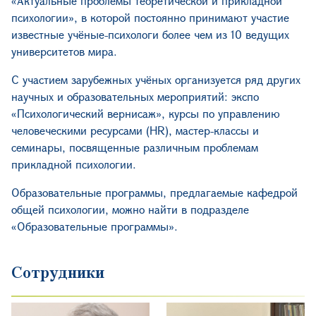
«Актуальные проблемы теоретической и прикладной
психологии», в которой постоянно принимают участие
известные учёные-психологи более чем из 10 ведущих
университетов мира.
С участием зарубежных учёных организуется ряд других
научных и образовательных мероприятий: экспо
«Психологический вернисаж», курсы по управлению
человеческими ресурсами (HR), мастер-классы и
семинары, посвященные различным проблемам
прикладной психологии.
Образовательные программы, предлагаемые кафедрой
общей психологии, можно найти в подразделе
«Образовательные программы».
Сотрудники