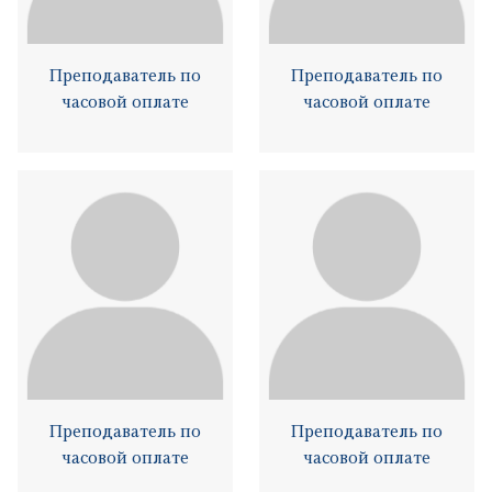
Преподаватель по
Преподаватель по
часовой оплате
часовой оплате
Преподаватель по
Преподаватель по
часовой оплате
часовой оплате