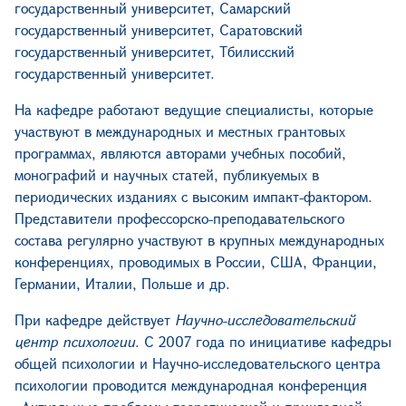
государственный университет, Самарский
государственный университет, Саратовский
государственный университет, Тбилисский
государственный университет.
На кафедре работают ведущие специалисты, которые
участвуют в международных и местных грантовых
программах, являются авторами учебных пособий,
монографий и научных статей, публикуемых в
периодических изданиях с высоким импакт-фактором.
Представители профессорско-преподавательского
состава регулярно участвуют в крупных международных
конференциях, проводимых в России, США, Франции,
Германии, Италии, Польше и др.
При кафедре действует
Научно-исследовательский
центр психологии
. С 2007 года по инициативе кафедры
общей психологии и Научно-исследовательского центра
психологии проводится международная конференция