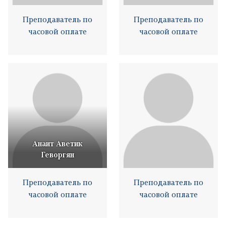
Преподаватель по
Преподаватель по
часовой оплате
часовой оплате
Анаит Аветик
Геворгян
Преподаватель по
Преподаватель по
часовой оплате
часовой оплате