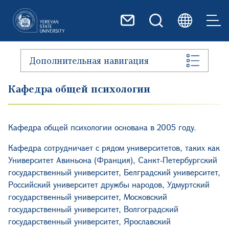
Перейти к основному содер
Дополнительная навигация
Кафедра общей психологии
Кафедра общей психологии основана в 2005 году.
Кафедра сотрудничает с рядом университетов, таких как
Университет Авиньона (Франция), Санкт-Петербургский
государственный университет, Белградский университет,
Российский университет дружбы народов, Удмуртский
государственный университет, Московский
государственный университет, Волгоградский
государственный университет, Ярославский