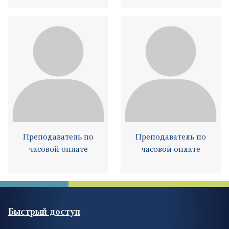
Преподаватель по
Преподаватель по
часовой оплате
часовой оплате
Быстрый доступ