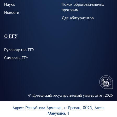
Наука
Поиск образовательных
программ
Новости
Для абитуриентов
О ЕГУ
Руководство ЕГУ
Символы ЕГУ
© Ереванский государственный университет 2026
Адрес: Республика Армения, г. Ереван, 0025, Алека
Манукяна, 1