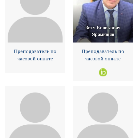
Витя Беникович
Ярамишян
Преподаватель по
Преподаватель по
часовой оплате
часовой оплате