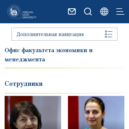
Перейти к основному содер
Дополнительная навигация
Офис факультета экономики и
менеджмента
Сотрудники