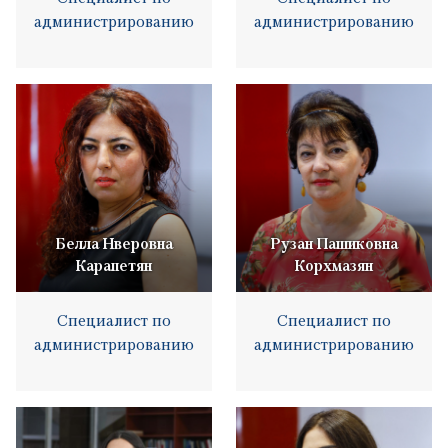
администрированию
администрированию
Белла Нверовна
Рузан Пашиковна
Карапетян
Корхмазян
Специалист по
Специалист по
администрированию
администрированию