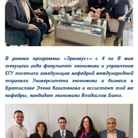
В рамках программы «Эразмус+» с 4 по 8 мая
текущего года факультет экономики и управления
ЕГУ посетили заведующая кафедрой международной
торговли Университета экономики и бизнеса в
Братиславе Элена Каштякова и ассистент той же
кафедры, кандидат экономики Владислав Бато.