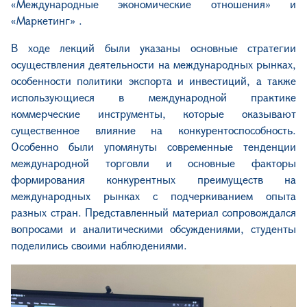
«Международные экономические отношения» и
«Маркетинг» .
В ходе лекций были указаны основные стратегии
осуществления деятельности на международных рынках,
особенности политики экспорта и инвестиций, а также
использующиеся в международной практике
коммерческие инструменты, которые оказывают
существенное влияние на конкурентоспособность.
Особенно были упомянуты современные тенденции
международной торговли и основные факторы
формирования конкурентных преимуществ на
международных рынках с подчеркиванием опыта
разных стран. Представленный материал сопровождался
вопросами и аналитическими обсуждениями, студенты
поделились своими наблюдениями.