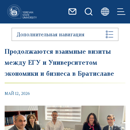
Перейти к основному содер
Дополнительная навигация
Продолжаются взаимные визиты
между ЕГУ и Университетом
экономики и бизнеса в Братиславе
МАЙ 12, 2026