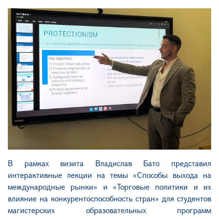
В
рамках визита Владислав Бато представил
интерактивные лекции на темы «Способы выхода на
международные рынки» и «Торговые политики и их
влияние на конкурентоспособность стран» для студентов
магистерских образовательных программ