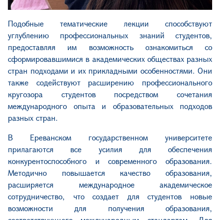
Подобные тематические лекции способствуют
углублению профессиональных знаний студентов,
предоставляя им возможность ознакомиться со
сформировавшимися в академических обществах разных
стран подходами и их прикладными особенностями. Они
также содействуют расширению профессионального
кругозора студентов посредством сочетания
международного опыта и образовательных подходов
разных стран.
В Ереванском государственном университете
прилагаются все усилия для обеспечения
конкурентоспособного и современного образования.
Методично повышается качество образования,
расширяется международное академическое
сотрудничество, что создает для студентов новые
возможности для получения образования,
соответствующего международным стандартам. Для