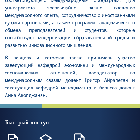
университета чрезвычайно важно введение
международного опыта, сотрудничество с иностранными
вузами-партнерами, а также программы академического
обмена преподавателей и студентов, которые
способствуют модернизации образовательной среды и
развитию инновационного мышления.
В лекциях и встречах также принимали участие
заведующий кафедрой экономики и международных
экономических отношений, координатор по
международным связям доцент Григор Айрапетян и
заведующая кафедрой менеджмента и бизнеса доцент
Анна Акопджанян.
Быстрый доступ