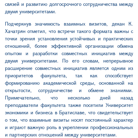
связей и развитию долгосрочного сотрудничества между
двумя университетами.
Подчеркнув значимость взаимных визитов, декан К.
Хачатрян отметил, что встречи такого формата важны с
точки зрения установления устойчивых и практических
отношений, более эффективной организации обмена
опытом и разработки совместных инициатив между
двумя университетами. По его словам, непрерывное
расширение совместных инициатив является одним из
приоритетов факультета, так как способствует
формированию академической среды, основанной на
открытости, сотрудничестве и обмене знаниями.
Примечательно, что несколько дней назад
преподаватели факультета также посетили Университет
экономики и бизнеса в Братиславе, что свидетельствует
о том, что взаимные визиты носят постоянный характер
и играют важную роль в укреплении профессиональных
и партнерских отношений между университетами.