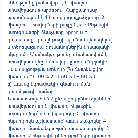
քննությունը բանավոր է, 8 միավոր
առավելագույն արժեքով: Հարցատոմսը
պարունակում է 4 հարց, յուրաքանչյուրը` 2
միավոր: Միավորների քայլը 0,5 է: Ընթացիկ
ստուգումների ձևաչափը որոշում է
դասախոսը՝ դասընթացի պլանում զետեղելով
և տեղեկացնում է ուսանողներին կիսամյակի
սկզբում ։ Մասնակցությունը գնահատվում է
առավելագույնը 2 միավոր, ըստ սանդղակի։
Մասնակցության տոկոսը (%) Հատկացվող
միավորը 81-100 % 2 61-80 % 1 £ 60 % 0
բ) Առանց եզրափակիչ գնահատման
դասընթացի համար
Նախատեսված են 2 ընթացիկ քննություններ՝
առավելագույնը 9 միավոր, ընթացիկ
ստուգումներ՝ առավելագույնը 5 միավոր,
ինքնուրույն աշխատանք՝ առավելագույնը 4
միավոր, մասնակցություն՝ առավելագույնը 2
միավոր։ 2 ընթացիկ քննությունները գրավոր