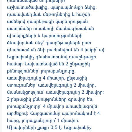
աշխատածավալից, պարապմունքի ձևից,
դասավան­դման մեթոդներից և հաշվի
առնելով դասընթացի կարևորության
աստիճանը ուսանողի մասնագիտական
գիտելիքների և կարողությունների
ձևավորման մեջ՝ դասընթացներն ըստ
գնահատման ձևի բաժանվում են 4 խմբի՝ ա)
Եզրափակիչ գնահատումով դասընթացի
համար Նախատեսված են 2 ընթացիկ
քննություններ՝ յուրաքանչյուրը,
առավելագույնը 4 միավոր, ընթացիկ
ստուգումներ՝ առավելագույնը 2 միավոր,
մասնակցություն՝ առա­վելագույնը 2 միավոր։
2 ընթացիկ քննությունները գրավոր են,
յուրաքանչյուրը՝ 4 միավոր առավելա­գույն
արժեքով: Հարցատոմսը պարունակում է 4
հարց, յուրաքանչյուրը` 1 միավոր:
Միավորների քայլը 0,5 է: Եզրափակիչ