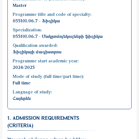
Master
Programme title and code of specialty:
055101.06.7 - Ֆիզիկա
Specialization:
055101.06.7 - Մակրոմոլեկուլների ֆիզիկա
Qualification awarded:
Ֆիզիկայի մագիստրոս
Programme start academic year:
2024/2025
Mode of study (full time/part time):
Full time
Language of study:
Հայերեն
1. ADMISSION REQUIREMENTS
(CRITERIA)