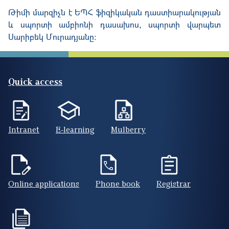
Թիմի մարզիչն է ԵՊՀ ֆիզիկական դաստիարակության
և սպորտի ամբիոնի դասախոս, սպորտի վարպետ
Սարիբեկ Մուրադյանը:
Quick access
Intranet
E-learning
Mulberry
Online applications
Phone book
Registrar