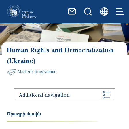
Skip to main content
Human Rights and Democratization
(Ukraine)
Master's programme
Additional navigation
Ծրագրի մասին