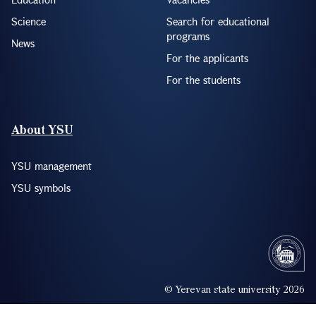
Science
Search for educational
programs
News
For the applicants
For the students
About YSU
YSU management
YSU symbols
© Yerevan state university 2026