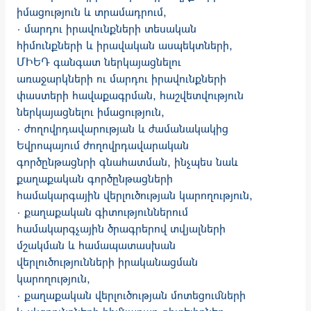
իմացություն և տրամադրում,
· մարդու իրավունքների տեսական
հիմունքների և իրավական ասպեկտների,
ՄԻԵԴ գանգատ ներկայացնելու
առաջարկների ու մարդու իրավունքների
փաստերի հավաքագրման, հաշվետվություն
ներկայացնելու իմացություն,
· ժողովրդավարության և ժամանակակից
Եվրոպայում ժողովրդավարական
գործընթացնրի գնահատման, ինչպես նաև
քաղաքական գործընթացների
համակարգային վերլուծության կարողություն,
· քաղաքական գիտություններում
համակարգչային ծրագրերով տվյալների
մշակման և համապատասխան
վերլուծությունների իրականացման
կարողություն,
· քաղաքական վերլուծության մոտեցումների