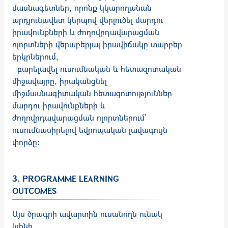
մասնագետներ, որոնք կկարողանան
արդյունավետ կերպով վերլուծել մարդու
իրավունքների և ժողովրդավարացման
ոլորտների վերաբերյալ իրավիճակը տարբեր
երկրներում,
- բարելավել ուսումնական և հետազոտական
միջավայրը, իրականցնել
միջմասնագիտական հետազոտություններ
մարդու իրավունքների և
ժողովրդավարացման ոլորտներում`
ուսումնասիրելով եվրոպական լավագույն
փորձը։
3. PROGRAMME LEARNING
OUTCOMES
Այս ծրագրի ավարտին ուսանողն ունակ
կլինի.