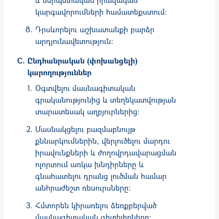
կարգավորումների համատեքստում:
Դրսևորելու աշխատանքի բարձր
արդյունավետություն:
Ընդհանրական (փոխանցելի)
կարողություններ
Օգտվելու մասնագիտական
գրականությունից և տեղեկատվության
տարատեսակ աղբյուրներից։
Մասնակցելու բազմաբնույթ
քննարկումներին, վերլուծելու մարդու
իրավունքների և ժողովրդավարացման
ոլորտում առկա խնդիրները և
գնահատելու դրանց լուծման համար
անհրաժեշտ ռեսուրսները։
Հմտորեն կիրառելու ձեռքբերված
մասնագիտական գիտելիքները։