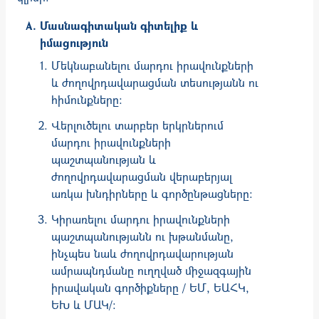
Մասնագիտական գիտելիք և
իմացություն
Մեկնաբանելու մարդու իրավունքների
և ժողովրդավարացման տեսությանն ու
հիմունքները:
Վերլուծելու տարբեր երկրներում
մարդու իրավունքների
պաշտպանության և
ժողովրդավարացման վերաբերյալ
առկա խնդիրները և գործընթացները։
Կիրառելու մարդու իրավունքների
պաշտպանությանն ու խթանմանը,
ինչպես նաև ժողովրդավարության
ամրապնդմանը ուղղված միջազգային
իրավական գործիքները / ԵՄ, ԵԱՀԿ,
ԵԽ և ՄԱԿ/։