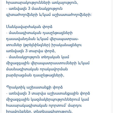
հրատարակու­թյունների առկայություն,
· առնվազն 3 մասնակցություն
գիտաժողովների և/կամ աշխա­տաժողովների։
Մանկավարժական փորձ
· մասնագիտական դասընթացների
դասավանդման և/կամ վերապատրաս­
տումներ (թրեյնինգներ) իրականացնելու
առնվազն 3 տարվա փորձ,
· մասնակցություն տեղական կամ
միջազգային վերապատրաստումների և/կամ
մասնագիտական որակավորման
բարձրացման դասընթացների,
Պրակտիկ աշխատանքի փորձ
· առնվազն 3 տարվա աշխատանքային փորձ
միջազգային կազմակերպություններում կամ
հասարակագիտական ոլորտում՝ մարդու
իրավունքներ, տնտեսագիտություն,