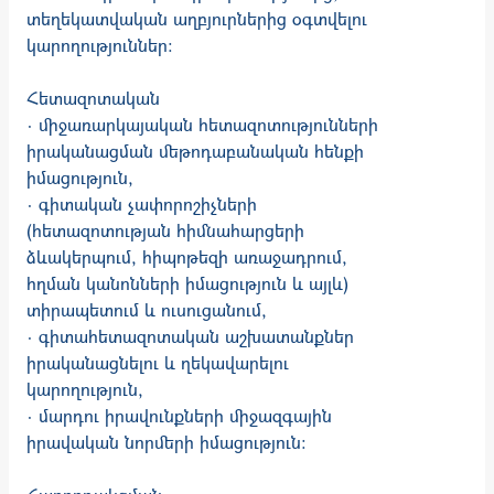
տեղեկատվական աղբյուրներից օգտվելու
կարողություններ:
Հետազոտական
· միջառարկայական հետազոտությունների
իրականացման մեթոդաբանական հենքի
իմացություն,
· գիտական չափորոշիչների
(հետազոտության հիմնահարցերի
ձևակերպում, հիպոթեզի առաջադրում,
հղման կանոնների իմացություն և այլև)
տիրապետում և ուսուցանում,
· գիտահետազոտական աշխատանքներ
իրականացնելու և ղեկավարելու
կարողություն,
· մարդու իրավունքների միջազգային
իրավական նորմերի իմացություն: