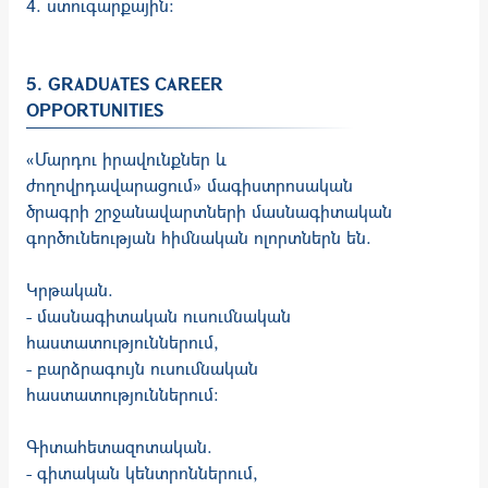
4. ստուգարքային:
5. GRADUATES CAREER
OPPORTUNITIES
«Մարդու իրավունքներ և
ժողովրդավարացում» մագիստրոսական
ծրագրի շրջանավարտների մասնագիտական
գործունեության հիմնական ոլորտներն են.
Կրթական.
- մասնագիտական ուսումնական
հաստատություններում,
- բարձրագույն ուսումնական
հաստատություններում։
Գիտահետազոտական.
- գիտական կենտրոններում,