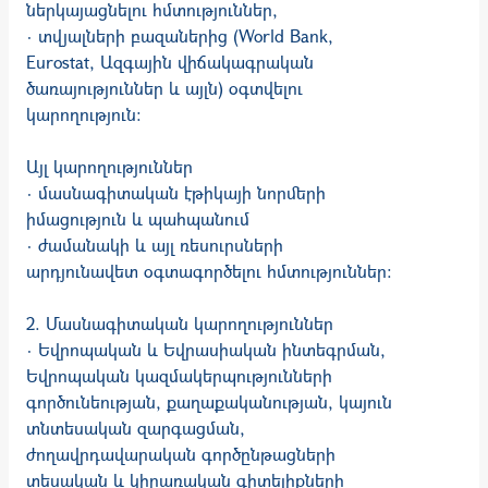
ներկայացնելու հմտություններ,
· տվյալների բազաներից (World Bank,
Eurostat, Ազգային վիճակագրական
ծառայություններ և այլն) օգտվելու
կարողություն:
Այլ կարողություններ
· մասնագիտական էթիկայի նորմերի
իմացություն և պահպանում
· ժամանակի և այլ ռեսուրսների
արդյունավետ օգտագործելու հմտություններ:
2. Մասնագիտական կարողություններ
· Եվրոպական և Եվրասիական ինտեգրման,
Եվրոպական կազմակերպությունների
գործունեության, քաղաքականության, կայուն
տնտեսական զարգացման,
ժողավրդավարական գործընթացների
տեսական և կիրառական գիտելիքների