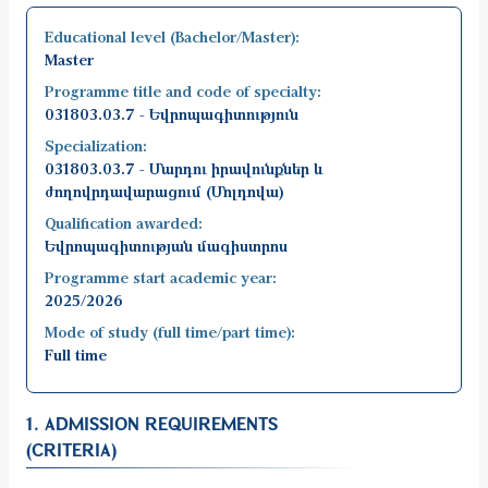
Educational level (Bachelor/Master):
Master
Programme title and code of specialty:
031803.03.7 - Եվրոպագիտություն
Specialization:
031803.03.7 - Մարդու իրավունքներ և
ժողովրդավարացում (Մոլդովա)
Qualification awarded:
Եվրոպագիտության մագիստրոս
Programme start academic year:
2025/2026
Mode of study (full time/part time):
Full time
1. ADMISSION REQUIREMENTS
(CRITERIA)