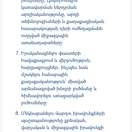
կառավարման ներդրման
արդիականությունը, արդի
տեխնոլոգիաների և քաղաքացիական
հասարակության դերի ուժեղացմանն
ուղղված միջազգային
ստանադարտները։
Իրականացնելու փաստերի
հավաքագրում և վերլուծություն,
հարցազրույցներ, ինչպես նաև
մշակելու հանարային
քաղաքականություն` միտված
արձանագրված խնդրի լուծմանը և
հիմնավորելու առաջարկված
լուծումները։
Մեկնաբանելու մարդու իրավունքների
պաշտպանությունը քրեական,
վարչական և միջազգային իրավունքի