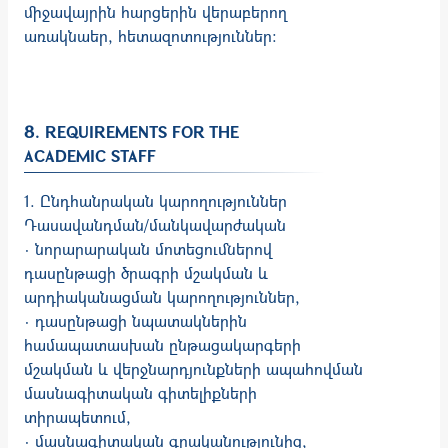
միջավայրին հարցերին վերաբերող
առակնաեր, հետազոտություններ։
8. REQUIREMENTS FOR THE
ACADEMIC STAFF
1. Ընդհանրական կարողություններ
Դասավանդման/մանկավարժական
· նորարարական մոտեցումներով
դասընթացի ծրագրի մշակման և
արդիականացման կարողություններ,
· դասընթացի նպատակներին
համապատասխան ընթացակարգերի
մշակման և վերջնարդյունքների ապահովման
մասնագիտական գիտելիքների
տիրապետում,
· մասնագիտական գրականությունից,