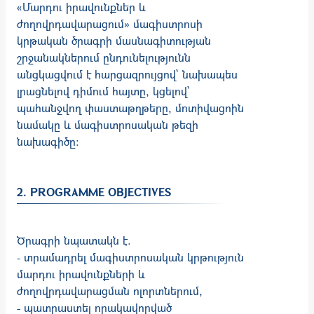
«Մարդու իրավունքներ և
ժողովրդավարացում» մագիստրոսի
կրթական ծրագրի մասնագիտության
շրջանակներում ընդունելությունն
անցկացվում է հարցազրույցով` նախապես
լրացնելով դիմում հայտը, կցելով`
պահանջվող փաստաթղթերը, մոտիվացոին
նամակը և մագիստրոսական թեզի
նախագիծը:
2. PROGRAMME OBJECTIVES
Ծրագրի նպատակն է.
- տրամադրել մագիստրոսական կրթություն
մարդու իրավունքների և
ժողովրդավարացման ոլորտներում,
- պատրաստել որակավորված