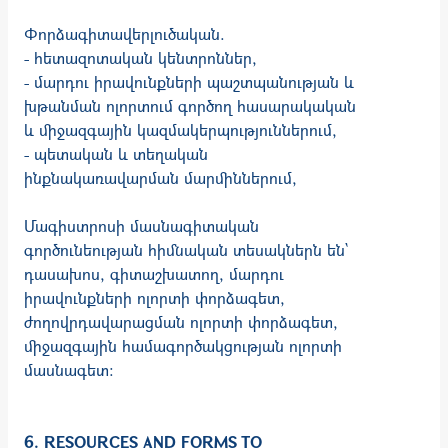
Փորձագիտավերլուծական.
- հետազոտական կենտրոններ,
- մարդու իրավունքների պաշտպանության և
խթանման ոլորտում գործող հասարակական
և միջազգային կազմակերպություններում,
- պետական և տեղական
ինքնակառավարման մարմիններում,
Մագիստրոսի մասնագիտական
գործունեության հիմնական տեսակներն են`
դասախոս, գիտաշխատող, մարդու
իրավունքների ոլորտի փորձագետ,
ժողովրդավարացման ոլորտի փորձագետ,
միջազգային համագործակցության ոլորտի
մասնագետ:
6. RESOURCES AND FORMS TO