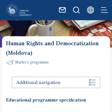
Skip to main content
Human Rights and Democratization
(Moldova)
Master's programme
Additional navigation
Educational programme specification