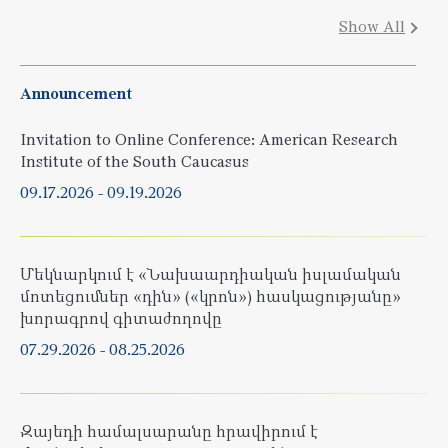
Show All
Announcement
Invitation to Online Conference: American Research
Institute of the South Caucasus
09.17.2026
-
09.19.2026
Մեկնարկում է «Նախաարդիական իսլամական
մոտեցումներ «դին» («կրոն») հասկացությանը»
խորագրով գիտաժողովը
07.29.2026
-
08.25.2026
Զայեդի համալսարանը հրավիրում է