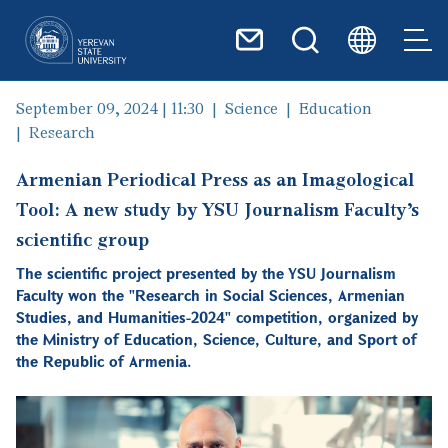
Skip to main content
September 09, 2024 | 11:30
Science
Education
Research
Armenian Periodical Press as an Imagological
Tool: A new study by YSU Journalism Faculty’s
scientific group
The scientific project presented by the YSU Journalism
Faculty won the "Research in Social Sciences, Armenian
Studies, and Humanities-2024" competition, organized by
the Ministry of Education, Science, Culture, and Sport of
the Republic of Armenia.