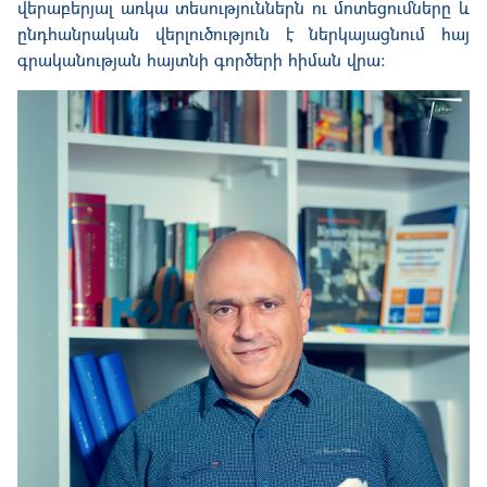
վերաբերյալ առկա տեսություններն ու մոտեցումները և
ընդհանրական վերլուծություն է ներկայացնում հայ
գրականության հայտնի գործերի հիման վրա: