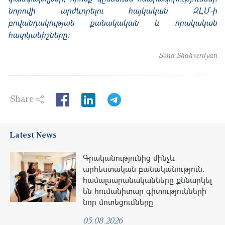
նորովի արժևորելու հայկական ԶԼՄ-ի
բովանդակության քանակական և որակական
հատկանիշները:
Sona Shahverdyan
Share
LinkedIn
Latest News
Գրականությունից մինչև
արհեստական բանականություն.
համալսարանականները քննարկել
են հումանիտար գիտությունների
նոր մոտեցումները
05.08.2026