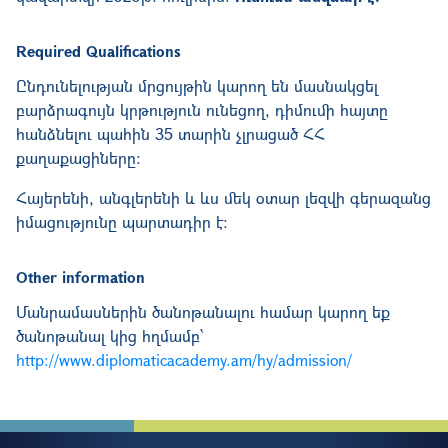
Required Qualifications
Ընդունելության մրցույթին կարող են մասնակցել
բարձրագույն կրթություն ունեցող, դիմումի հայտը
հանձնելու պահին 35 տարին չլրացած ՀՀ
քաղաքացիները։
Հայերենի, անգլերենի և ևս մեկ օտար լեզվի գերազանց
իմացությունը պարտադիր է։
Other information
Մանրամասներին ծանոթանալու համար կարող եք
ծանոթանալ կից հղմամբ՝
http://www.diplomaticacademy.am/hy/admission/