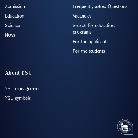
Admission
Frequently asked Questions
Education
Vacancies
Science
Search for educational
programs
News
For the applicants
For the students
About YSU
YSU management
YSU symbols