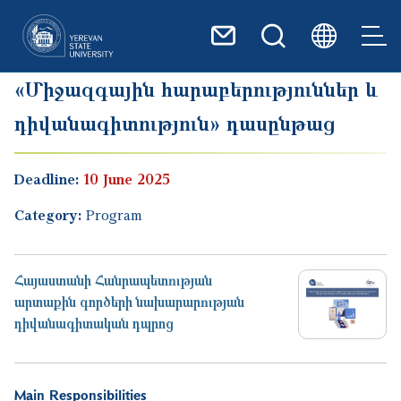
Skip to main content
«Միջազգային հարաբերություններ և
դիվանագիտություն» դասընթաց
Deadline:
10 June 2025
Category:
Program
Հայաստանի Հանրապետության
արտաքին գործերի նախարարության
դիվանագիտական դպրոց
Main Responsibilities