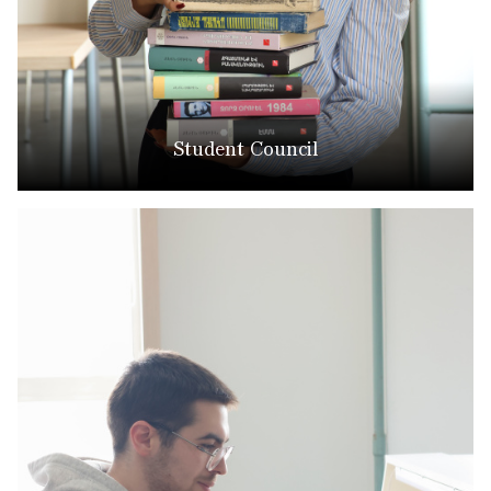
Student Council