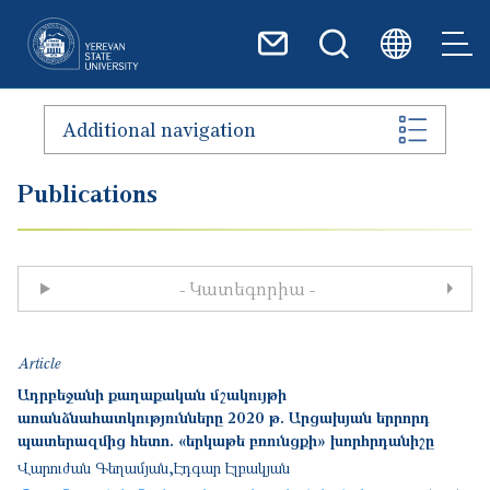
Skip to main content
Additional navigation
Publications
- Կատեգորիա -
Article
Ադրբեջանի քաղաքական մշակույթի
առանձնահատկությունները 2020 թ. Արցախյան երրորդ
պատերազմից հետո. «երկաթե բռունցքի» խորհրդանիշը
Վարուժան Գեղամյան
Էդգար Էլբակյան