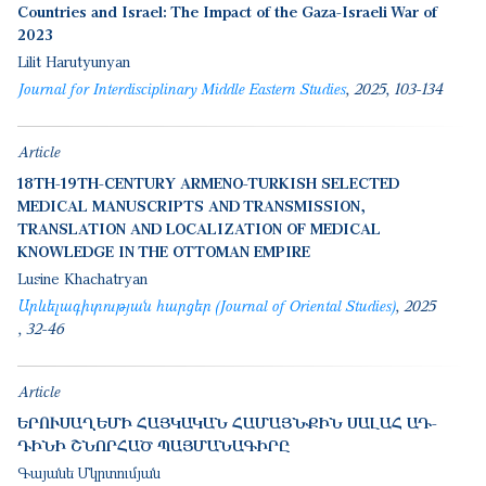
Countries and Israel: The Impact of the Gaza-Israeli War of
2023
Lilit Harutyunyan
Journal for Interdisciplinary Middle Eastern Studies
2025
103-134
Article
18TH-19TH-CENTURY ARMENO-TURKISH SELECTED
MEDICAL MANUSCRIPTS AND TRANSMISSION,
TRANSLATION AND LOCALIZATION OF MEDICAL
KNOWLEDGE IN THE OTTOMAN EMPIRE
Lusine Khachatryan
Արևելագիտության հարցեր (Journal of Oriental Studies)
2025
32-46
Article
ԵՐՈՒՍԱՂԵՄԻ ՀԱՅԿԱԿԱՆ ՀԱՄԱՅՆՔԻՆ ՍԱԼԱՀ ԱԴ-
ԴԻՆԻ ՇՆՈՐՀԱԾ ՊԱՅՄԱՆԱԳԻՐԸ
Գայանե Մկրտումյան