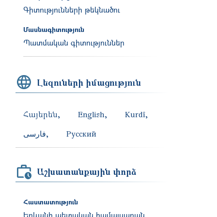
Գիտությունների թեկնածու
Մասնագիտություն
Պատմական գիտություններ
Լեզուների իմացություն
Հայերեն
English
Kurdî
فارسی
Русский
Աշխատանքային փորձ
Հաստատություն
Երևանի պետական համալսարան,