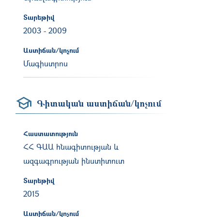
Տարեթիվ
2003
-
2009
Աստիճան/կոչում
Մագիստրոս
Գիտական աստիճան/կոչում
Հաստատություն
ՀՀ ԳԱԱ հնագիտության և
ազգագրության ինստիտուտ
Տարեթիվ
2015
Աստիճան/կոչում